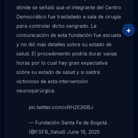
dónde se señaló que el integrante del Centro
Democrático fue trasladado a sala de cirugía
para controlar dicho sangrado. La
+
comunicación de esta fundación fue escueta
y no dió más detalles sobre su estado de
salud. El procedimiento podría durar varias
horas por lo cual hay gran expectativa
sobre su estado de salud y si saldrá
victorioso de esta intervención
neuroquirúrgica.
pic.twitter.com/vRH2E2i0BJ
— Fundación Santa Fe de Bogotá
(@FSFB_Salud)
June 16, 2025