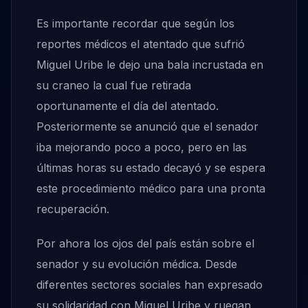
Es importante recordar que según los
reportes médicos el atentado que sufrió
Miguel Uribe le dejo una bala incrustada en
su craneo la cual fue retirada
oportunamente el día del atentado.
Posteriormente se anunció que el senador
iba mejorando poco a poco, pero en las
últimas horas su estado decayó y se espera
este procedimiento médico para una pronta
recuperación.
Por ahora los ojos del país están sobre el
senador y su evolución médica. Desde
diferentes sectores sociales han expresado
su solidaridad con Miguel Uribe y ruegan