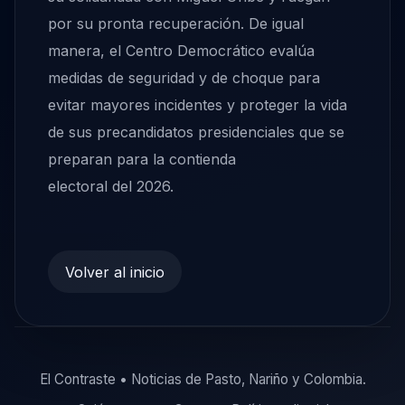
por su pronta recuperación. De igual
manera, el Centro Democrático evalúa
medidas de seguridad y de choque para
evitar mayores incidentes y proteger la vida
de sus precandidatos presidenciales que se
preparan para la contienda
electoral del 2026.
Volver al inicio
El Contraste • Noticias de Pasto, Nariño y Colombia.