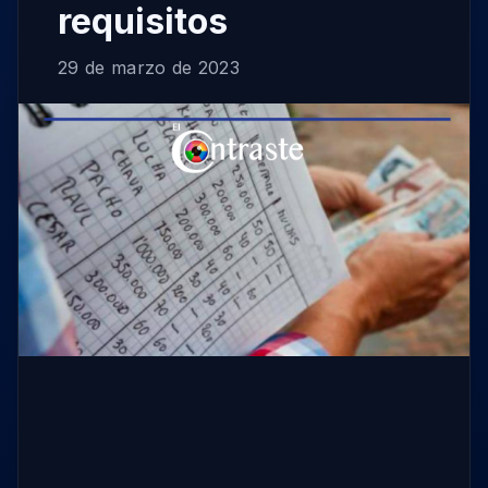
requisitos
29 de marzo de 2023