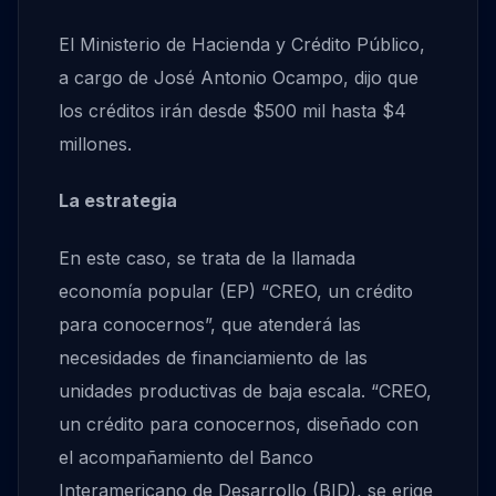
El Ministerio de Hacienda y Crédito Público,
a cargo de José Antonio Ocampo, dijo que
los créditos irán desde $500 mil hasta $4
millones.
La estrategia
En este caso, se trata de la llamada
economía popular (EP) “CREO, un crédito
para conocernos”, que atenderá las
necesidades de financiamiento de las
unidades productivas de baja escala. “CREO,
un crédito para conocernos, diseñado con
el acompañamiento del Banco
Interamericano de Desarrollo (BID), se erige