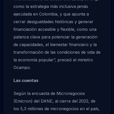
como la estrategia más inclusiva jamás
ejecutada en Colombia, y que apunta a
cerrar desigualdades históricas y generar
financiación accesible y flexible, como una
palanca clave para potenciar la generación
de capacidades, el bienestar financiero y la
transformación de las condiciones de vida de
la economía popular”, precisó el ministro
Ocampo.
Las cuentas
Según la encuesta de Micronegocios
(Emicron) del DANE, al cierre del 2022, de
los 5,3 millones de micronegocios en el país,