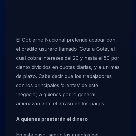
El Gobierno Nacional pretende acabar con
el crédito usurero llamado ‘Gota a Gota’, el
cual cobra intereses del 20 y hasta el 50 por
ciento divididos en cuotas diarias, y a un mes
de plazo. Cabe decir que los trabajadores
son los principales ‘clientes’ de este
‘negocio’, a quienes por lo general
amenazan ante el atraso en los pagos.
A quienes prestarán el dinero
En este caso, según las cuantas del