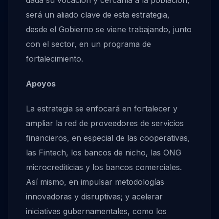
será un aliado clave de esta estrategia,
desde el Gobierno se viene trabajando, junto
con el sector, en un programa de
fortalecimiento.
Apoyos
La estrategia se enfocará en fortalecer y
ampliar la red de proveedores de servicios
financieros, en especial de las cooperativas,
las Fintech, los bancos de nicho, las ONG
microcrediticias y los bancos comerciales.
Así mismo, en impulsar metodologías
innovadoras y disruptivas; y acelerar
iniciativas gubernamentales, como los