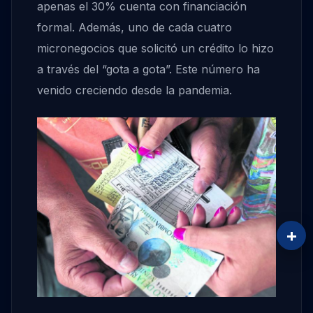
apenas el 30% cuenta con financiación
formal. Además, uno de cada cuatro
micronegocios que solicitó un crédito lo hizo
a través del “gota a gota”. Este número ha
venido creciendo desde la pandemia.
+