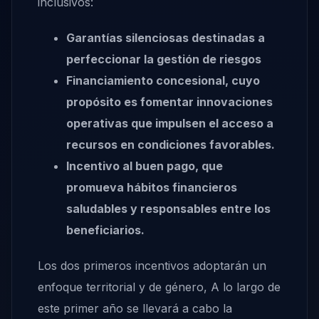
inclusivos:
Garantías silenciosas destinadas a
perfeccionar la gestión de riesgos
Financiamiento concesional, cuyo
propósito es fomentar innovaciones
operativas que impulsen el acceso a
recursos en condiciones favorables.
Incentivo al buen pago, que
promueva hábitos financieros
saludables y responsables entre los
beneficiarios.
Los dos primeros incentivos adoptarán un
enfoque territorial y de género, A lo largo de
este primer año se llevará a cabo la