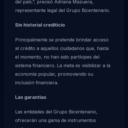
del país.”, precisó Adriana Mazuera,
representante legal del Grupo Bicentenario.
Sin historial crediticio
Principalmente se pretende brindar acceso
al crédito a aquellos ciudadanos que, hasta
el momento, no han sido partícipes del
sistema financiero. La meta es visibilizar a la
economía popular, promoviendo su
inclusión financiera.
Las garantías
Las entidades del Grupo Bicentenario,
ofrecerán una gama de instrumentos