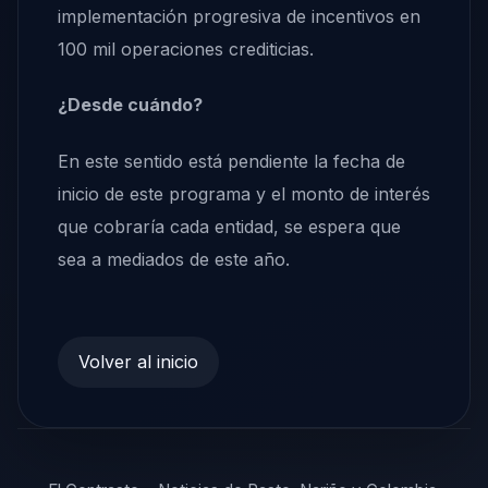
implementación progresiva de incentivos en
100 mil operaciones crediticias.
¿Desde cuándo?
En este sentido está pendiente la fecha de
inicio de este programa y el monto de interés
que cobraría cada entidad, se espera que
sea a mediados de este año.
Volver al inicio