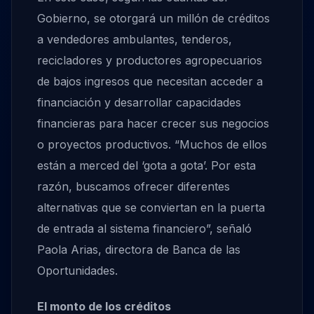
Gobierno, se otorgará un millón de créditos
a vendedores ambulantes, tenderos,
recicladores y productores agropecuarios
de bajos ingresos que necesitan acceder a
financiación y desarrollar capacidades
financieras para hacer crecer sus negocios
o proyectos productivos. “Muchos de ellos
están a merced del ‘gota a gota’. Por esta
razón, buscamos ofrecer diferentes
alternativas que se conviertan en la puerta
de entrada al sistema financiero”, señaló
Paola Arias, directora de Banca de las
Oportunidades.
El monto de los créditos