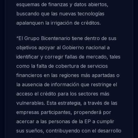
esquemas de finanzas y datos abiertos,
buscando que las nuevas tecnologías
apalanquen la irrigación de créditos.
“El Grupo Bicentenario tiene dentro de sus
objetivos apoyar al Gobierno nacional a
identificar y corregir fallas de mercado, tales
como la falta de cobertura de servicios
financieros en las regiones más apartadas o
la ausencia de información que restringe el
acceso el crédito para los sectores más
vulnerables. Esta estrategia, a través de las
empresas participantes, propenderá por
acercar a las personas de la EP a cumplir
sus sueños, contribuyendo con el desarrollo