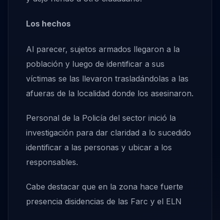
Los hechos
Al parecer, sujetos armados llegaron a la
población y luego de identificar a sus
víctimas se las llevaron trasladándolas a las
afueras de la localidad donde los asesinaron.
Personal de la Policía del sector inició la
investigación para dar claridad a lo sucedido
identificar a las personas y ubicar a los
responsables.
Cabe destacar que en la zona hace fuerte
presencia disidencias de las Farc y el ELN