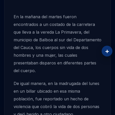
En la mañana del martes fueron
encontrados a un costado de la carretera
que lleva a la vereda La Primavera, del
municipio de Balboa al sur del Departamento
del Cauca, los cuerpos sin vida de dos
+
hombres y una mujer, las cuales
presentaban disparos en diferentes partes
del cuerpo.
De igual manera, en la madrugada del lunes
en un billar ubicado en esa misma
población, fue reportado un hecho de
violencia que cobró la vida de dos personas
y dejó herido a otro ciudadano.