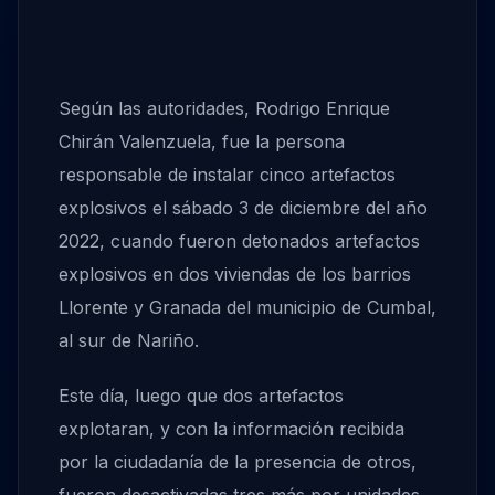
Según las autoridades, Rodrigo Enrique
Chirán Valenzuela, fue la persona
responsable de instalar cinco artefactos
explosivos el sábado 3 de diciembre del año
2022, cuando fueron detonados artefactos
explosivos en dos viviendas de los barrios
Llorente y Granada del municipio de Cumbal,
al sur de Nariño.
Este día, luego que dos artefactos
explotaran, y con la información recibida
por la ciudadanía de la presencia de otros,