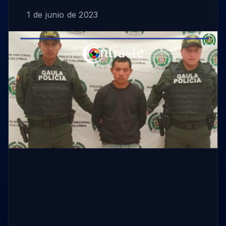
1 de junio de 2023