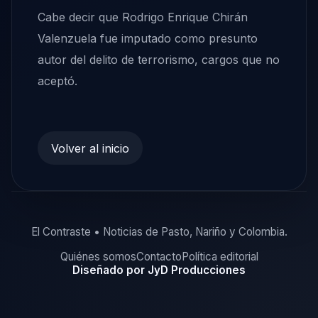
Cabe decir que Rodrigo Enrique Chirán
Valenzuela fue imputado como presunto
autor del delito de terrorismo, cargos que no
aceptó.
Volver al inicio
El Contraste • Noticias de Pasto, Nariño y Colombia.
Quiénes somos
Contacto
Política editorial
Diseñado por JyD Producciones