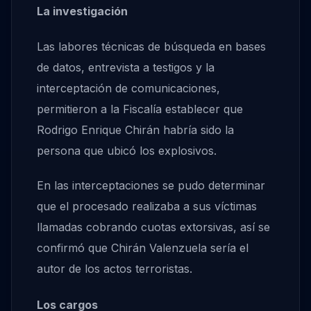
La investigación
Las labores técnicas de búsqueda en bases
de datos, entrevista a testigos y la
interceptación de comunicaciones,
permitieron a la Fiscalía establecer que
Rodrigo Enrique Chirán habría sido la
persona que ubicó los explosivos.
En las interceptaciones se pudo determinar
que el procesado realizaba a sus víctimas
llamadas cobrando cuotas extorsivas, así se
confirmó que Chirán Valenzuela sería el
autor de los actos terroristas.
Los cargos