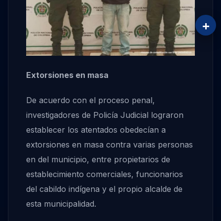
+
Extorsiones en masa
De acuerdo con el proceso penal,
investigadores de Policía Judicial lograron
establecer los atentados obedecían a
extorsiones en masa contra varias personas
en del municipio, entre propietarios de
establecimiento comerciales, funcionarios
del cabildo indígena y el propio alcalde de
esta municipalidad.