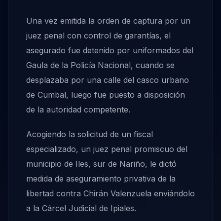
Una vez emitida la orden de captura por un
juez penal con control de garantías, el
asegurado fue detenido por uniformados del
Gaula de la Policía Nacional, cuando se
desplazaba por una calle del casco urbano
de Cumbal, luego fue puesto a disposición
de la autoridad competente.
Acogiendo la solicitud de un fiscal
especializado, un juez penal promiscuo del
municipio de Iles, sur de Nariño, le dictó
medida de aseguramiento privativa de la
libertad contra Chirán Valenzuela enviándolo
a la Cárcel Judicial de Ipiales.