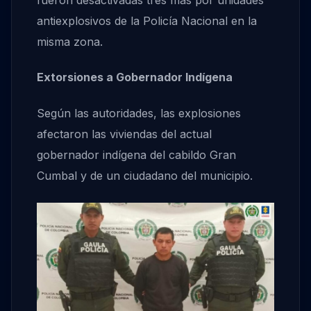
fueron desactivadas tres más por unidades
antiexplosivos de la Policía Nacional en la
misma zona.
Extorsiones a Gobernador Indígena
Según las autoridades, las explosiones
afectaron las viviendas del actual
gobernador indígena del cabildo Gran
Cumbal y de un ciudadano del municipio.