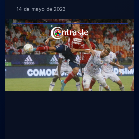
14 de mayo de 2023