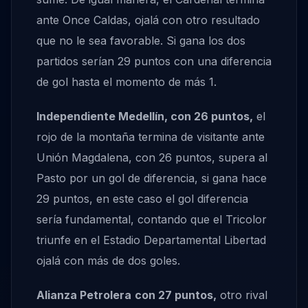
ante Once Caldas, ojalá con otro resultado
que no le sea favorable. Si gana los dos
partidos serían 29 puntos con una diferencia
de gol hasta el momento de más 1.
Independiente Medellín, con 26 puntos,
el
rojo de la montaña termina de visitante ante
Unión Magdalena, con 26 puntos, supera al
Pasto por un gol de diferencia, si gana hace
29 puntos, en este caso el gol diferencia
sería fundamental, contando que el Tricolor
triunfe en el Estadio Departamental Libertad
ojalá con más de dos goles.
Alianza Petrolera
con 27 puntos,
otro rival