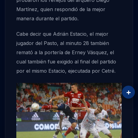
probaron los reflejos del arquero Diego
Martínez, quien respondió de la mejor
manera durante el partido.
Cabe decir que Adrián Estacio, el mejor
jugador del Pasto, al minuto 28 también
remató a la portería de Erney Vásquez, el
cual también fue exigido al final del partido
por el mismo Estacio, ejecutada por Cetré.
+