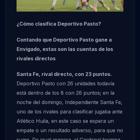
¿Cómo clasifica Deportivo Pasto?
Contando que Deportivo Pasto gane a
Envigado, estas son las cuentas de los
rivales directos
Santa Fe, rival directo, con 23 puntos.
Deportivo Pasto con 26 unidades todavía
está dentro de los 8 con 26 puntos; en la
noche del domingo, Independiente Santa Fe,
uno de los rivales para clasificar jugaba ante
Atlético Huila, en este caso se espera un
empate o un resultado adverso, para que no
sume. De igual manera, el Cardenal termina