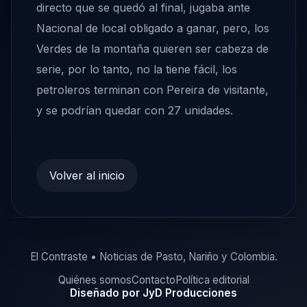
directo que se quedó al final, jugaba ante
Nacional de local obligado a ganar, pero, los
Verdes de la montaña quieren ser cabeza de
serie, por lo tanto, no la tiene fácil, los
petroleros terminan con Pereira de visitante,
y se podrían quedar con 27 unidades.
Volver al inicio
El Contraste • Noticias de Pasto, Nariño y Colombia.
Quiénes somos
Contacto
Política editorial
Diseñado por JyD Producciones