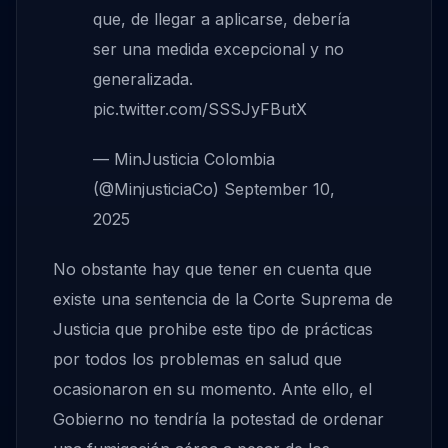
que, de llegar a aplicarse, debería
ser una medida excepcional y no
generalizada.
pic.twitter.com/SSSJyFButX
— MinJusticia Colombia
(@MinjusticiaCo)
September 10,
2025
No obstante hay que tener en cuenta que
existe una sentencia de la Corte Suprema de
Justicia que prohibe este tipo de prácticas
por todos los problemas en salud que
ocasionaron en su momento. Ante ello, el
Gobierno no tendría la potestad de ordenar