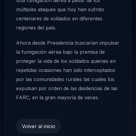
una fumigación aérea a pesar de los
múltiples ataques que hoy han sufrido
centenares de soldados en diferentes
regiones del país.
Ahora desde Presidencia buscarían impulsar
la fumigación aérea bajo la premisa de
proteger la vida de los soldados quienes en
repetidas ocasiones han sido interceptados
por las comunidades rurales las cuales los
expulsan por orden de las disidencias de las
FARC, en la gran mayoría de veces.
Volver al inicio