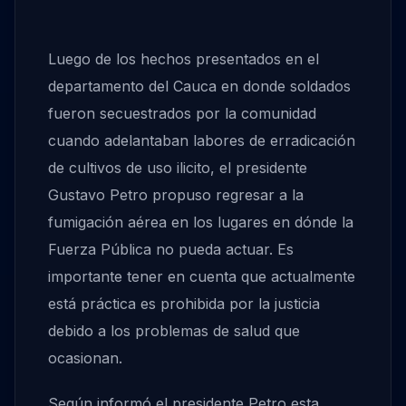
Luego de los hechos presentados en el
departamento del Cauca en donde soldados
fueron secuestrados por la comunidad
cuando adelantaban labores de erradicación
de cultivos de uso ilicito, el presidente
Gustavo Petro propuso regresar a la
fumigación aérea en los lugares en dónde la
Fuerza Pública no pueda actuar. Es
importante tener en cuenta que actualmente
está práctica es prohibida por la justicia
debido a los problemas de salud que
ocasionan.
Según informó el presidente Petro esta