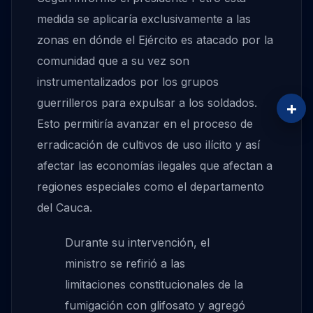
medida se aplicaría exclusivamente a las
zonas en dónde el Ejército es atacado por la
comunidad que a su vez son
instrumentalizados por los grupos
guerrilleros para expulsar a los soldados.
+
Esto permitiría avanzar en el proceso de
erradicación de cultivos de uso ilícito y así
afectar las economías ilegales que afectan a
regiones especiales como el departamento
del Cauca.
Durante su intervención, el
ministro se refirió a las
limitaciones constitucionales de la
fumigación con glifosato y agregó