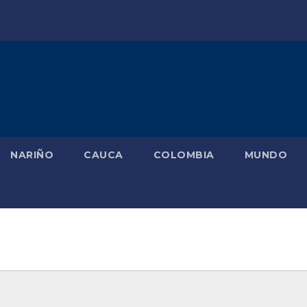
NARIÑO
CAUCA
COLOMBIA
MUNDO