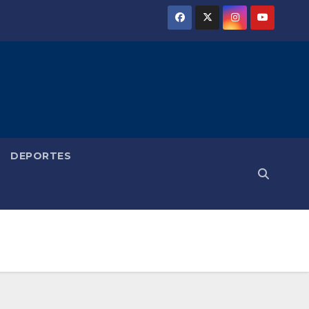
DEPORTES