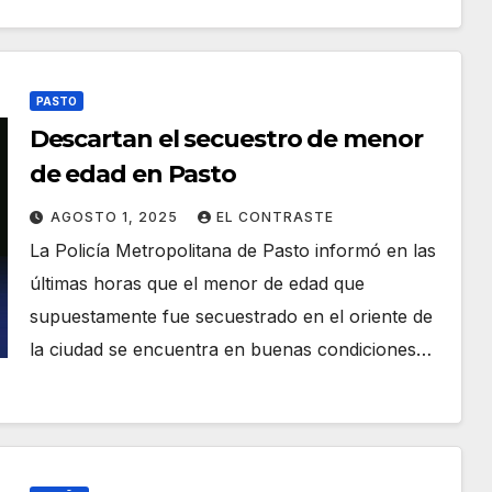
PASTO
Descartan el secuestro de menor
de edad en Pasto
AGOSTO 1, 2025
EL CONTRASTE
La Policía Metropolitana de Pasto informó en las
últimas horas que el menor de edad que
supuestamente fue secuestrado en el oriente de
la ciudad se encuentra en buenas condiciones…