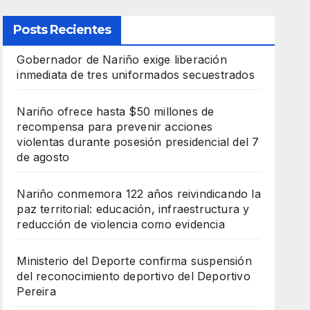
Posts Recientes
Gobernador de Nariño exige liberación
inmediata de tres uniformados secuestrados
Nariño ofrece hasta $50 millones de
recompensa para prevenir acciones
violentas durante posesión presidencial del 7
de agosto
Nariño conmemora 122 años reivindicando la
paz territorial: educación, infraestructura y
reducción de violencia como evidencia
Ministerio del Deporte confirma suspensión
del reconocimiento deportivo del Deportivo
Pereira