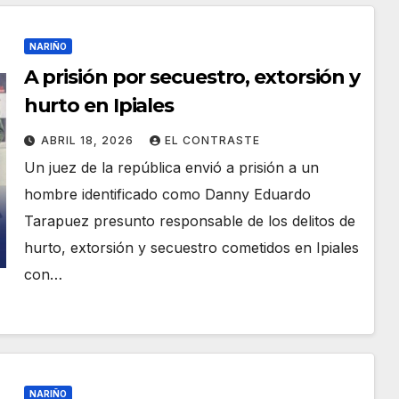
NARIÑO
A prisión por secuestro, extorsión y
hurto en Ipiales
ABRIL 18, 2026
EL CONTRASTE
Un juez de la república envió a prisión a un
hombre identificado como Danny Eduardo
Tarapuez presunto responsable de los delitos de
hurto, extorsión y secuestro cometidos en Ipiales
con…
NARIÑO