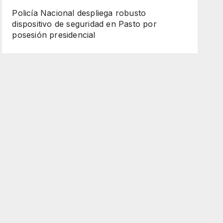
Policía Nacional despliega robusto
dispositivo de seguridad en Pasto por
posesión presidencial