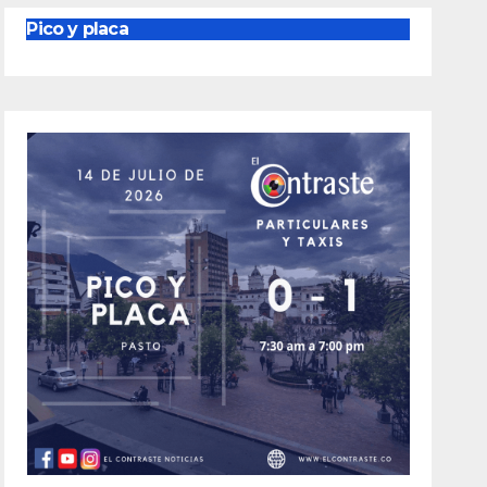
Pico y placa