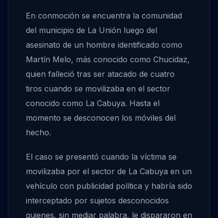
En conmoción se encuentra la comunidad
del municipio de La Unión luego del
asesinato de un hombre identificado como
Martín Melo, más conocido como Chucidaz,
quien falleció tras ser atacado de cuatro
tiros cuando se movilizaba en el sector
conocido como La Cabuya. Hasta el
momento se desconocen los móviles del
hecho.
El caso se presentó cuando la víctima se
movilizaba por el sector de La Cabuya en un
vehículo con publicidad política y habría sido
interceptado por sujetos desconocidos
quienes, sin mediar palabra, le dispararon en