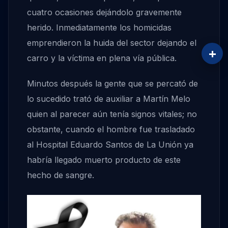
cuatro ocasiones dejándolo gravemente
herido. Inmediatamente los homicidas
emprendieron la huida del sector dejando el
+
carro y la víctima en plena vía pública.
Minutos después la gente que se percató de
lo sucedido trató de auxiliar a Martín Melo
quien al parecer aún tenía signos vitales; no
obstante, cuando el hombre fue trasladado
al Hospital Eduardo Santos de La Unión ya
habría llegado muerto producto de este
hecho de sangre.