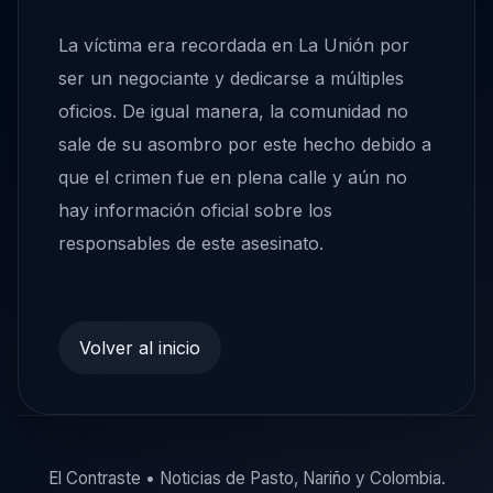
La víctima era recordada en La Unión por
ser un negociante y dedicarse a múltiples
oficios. De igual manera, la comunidad no
sale de su asombro por este hecho debido a
que el crimen fue en plena calle y aún no
hay información oficial sobre los
responsables de este asesinato.
Volver al inicio
El Contraste • Noticias de Pasto, Nariño y Colombia.