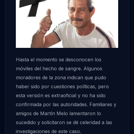
Hasta el momento se desconocen los
móviles del hecho de sangre. Algunos
moradores de la zona indican que pudo
haber sido por cuestiones políticas, pero
esta versión es extraoficial y no ha sido
confirmada por las autoridades. Familiares y
amigos de Martín Melo lamentaron lo
sucedido y solicitaron se dé celeridad a las
investigaciones de este caso.