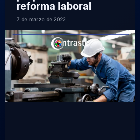
reforma laboral
7 de marzo de 2023