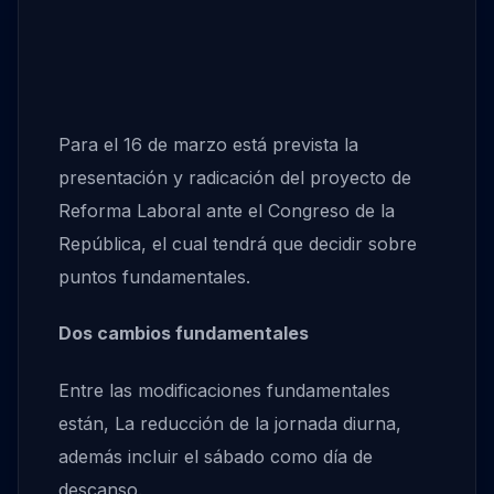
Para el 16 de marzo está prevista la
presentación y radicación del proyecto de
Reforma Laboral ante el Congreso de la
República, el cual tendrá que decidir sobre
puntos fundamentales.
Dos cambios fundamentales
Entre las modificaciones fundamentales
están, La reducción de la jornada diurna,
además incluir el sábado como día de
descanso.