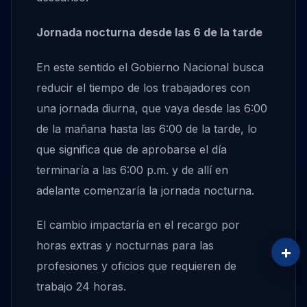
Jornada nocturna desde las 6 de la tarde
En este sentido el Gobierno Nacional busca
reducir el tiempo de los trabajadores con
una jornada diurna, que vaya desde las 6:00
de la mañana hasta las 6:00 de la tarde, lo
que significa que de aprobarse el día
terminaría a las 6:00 p.m. y de allí en
adelante comenzaría la jornada nocturna.
El cambio impactaría en el recargo por
horas extras y nocturnas para las
+
profesiones y oficios que requieren de
trabajo 24 horas.