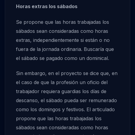
Horas extras los sábados
Se propone que las horas trabajadas los
sábados sean consideradas como horas
extras, independientemente si están o no
fuera de la jornada ordinaria. Buscaría que
el sábado se pagado como un dominical.
Sin embargo, en el proyecto se dice que, en
el caso de que la profesión un oficio del
trabajador requiera guardias los días de
descanso, el sábado pueda ser remunerado
como los domingos y festivos. El articulado
propone que las horas trabajadas los
sábados sean consideradas como horas