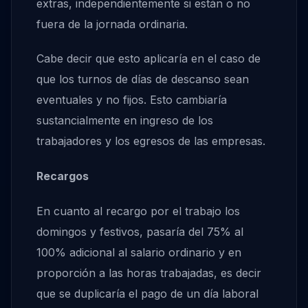
extras, independientemente si están o no
fuera de la jornada ordinaria.
Cabe decir que esto aplicaría en el caso de
que los turnos de días de descanso sean
eventuales y no fijos. Esto cambiaría
sustancialmente en ingreso de los
trabajadores y los egresos de las empresas.
Recargos
En cuanto al recargo por el trabajo los
domingos y festivos, pasaría del 75% al
100% adicional al salario ordinario y en
proporción a las horas trabajadas, es decir
que se duplicaría el pago de un día laboral