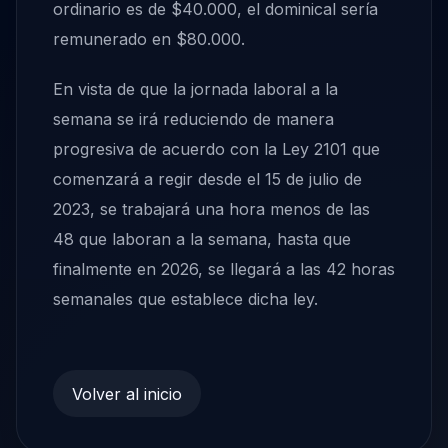
ordinario es de $40.000, el dominical sería
remunerado en $80.000.
En vista de que la jornada laboral a la
semana se irá reduciendo de manera
progresiva de acuerdo con la Ley 2101 que
comenzará a regir desde el 15 de julio de
2023, se trabajará una hora menos de las
48 que laboran a la semana, hasta que
finalmente en 2026, se llegará a las 42 horas
semanales que establece dicha ley.
Volver al inicio