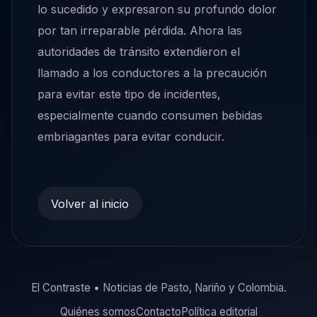
lo sucedido y expresaron su profundo dolor
por tan irreparable pérdida. Ahora las
autoridades de tránsito extendieron el
llamado a los conductores a la precaución
para evitar este tipo de incidentes,
especialmente cuando consumen bebidas
embriagantes para evitar conducir.
Volver al inicio
El Contraste • Noticias de Pasto, Nariño y Colombia.
Quiénes somos
Contacto
Política editorial