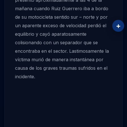
presentó aproximadamente a las 4 de la
mañana cuando Ruiz Guerrero iba a bordo
de su motocicleta sentido sur – norte y por
+
un aparente exceso de velocidad perdió el
equilibrio y cayó aparatosamente
colisionando con un separador que se
encontraba en el sector. Lastimosamente la
víctima murió de manera instantánea por
causa de los graves traumas sufridos en el
incidente.