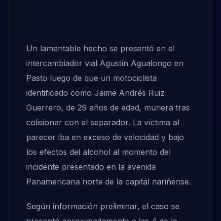
Un lamentable hecho se presentó en el
intercambiador vial Agustín Agualongo en
Pasto luego de que un motociclista
identificado como Jaime Andrés Ruiz
Guerrero, de 29 años de edad, muriera tras
colisionar con el separador. La víctima al
parecer iba en exceso de velocidad y bajo
los efectos del alcohol al momento del
incidente presentado en la avenida
Panamericana norte de la capital nariñense.
Según información preliminar, el caso se