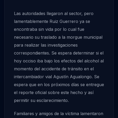
Las autoridades llegaron al sector, pero
lamentablemente Ruiz Guerrero ya se
encontraba sin vida por lo cual fue
necesario su traslado a la morgue municipal
para realizar las investigaciones
correspondientes. Se espera determinar si el
hoy occiso iba bajo los efectos del alcohol al
momento del accidente de tránsito en el
intercambiador vial Agustín Agualongo. Se
espera que en los próximos días se entregue
el reporte oficial sobre este hecho y así
permitir su esclarecimiento.
Familiares y amigos de la víctima lamentaron