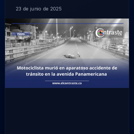
23 de junio de 2025