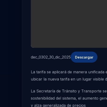
dec_0302_30_dic_2025
Descargar
La tarifa se aplicará de manera unificada
ubicar la nueva tarifa en un lugar visible
La Secretaría de Tránsito y Transporte se
sostenibilidad del sistema, el aumento ge
y alza generalizada de precios