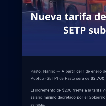
Pasto, Nariño — A partir del 1 de enero de
Público (SETP) de Pasto será de
$2.700
El incremento de $200 frente a la tarifa 
salario mínimo decretado por el Gobierno
servicio.