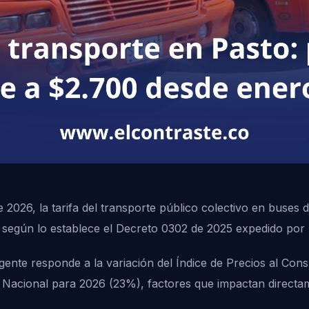
 2026, la tarifa del transporte público colectivo en buses 
, según lo establece el Decreto 0302 de 2025 expedido por l
vigente responde a la variación del Índice de Precios al Co
 Nacional para 2026 (23%), factores que impactan directa