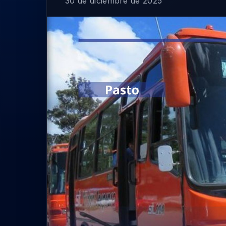
30 de diciembre de 2025