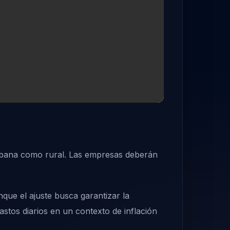
 urbana como rural. Las empresas deberán
nque el ajuste busca garantizar la
astos diarios en un contexto de inflación