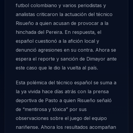
futbol colombiano y varios periodistas y
analistas criticaron la actuación del técnico
Risueño a quien acusan de provocar a la
hinchada del Pereira. En respuesta, el
español cuestionó a la afición local y
denunció agresiones en su contra. Ahora se
espera el reporte y sanción de Dimayor ante
este caso que le dio la vuelta al país.
Esta polémica del técnico español se suma a
la ya vivida hace días atrás con la prensa
deportiva de Pasto a quien Risueño señaló
de “mentirosa y tóxica” por sus
observaciones sobre el juego del equipo
nariñense. Ahora los resultados acompañan