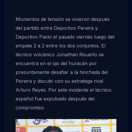
Momentos de tensión se vivieron después
del partido entre Deportivo Pereira y
Deportivo Pasto el pasado viernes luego del
empate 2 a 2 entre los dos conjuntos. El
técnico volcánico Jonathan Risueño se
encuentra en el ojo del huracán por
presuntamente desafiar a la hinchada del
Pereira y discutir con su estratega rival
Arturo Reyes. Por este incidente el técnico
español fue expulsado después del
compromiso.