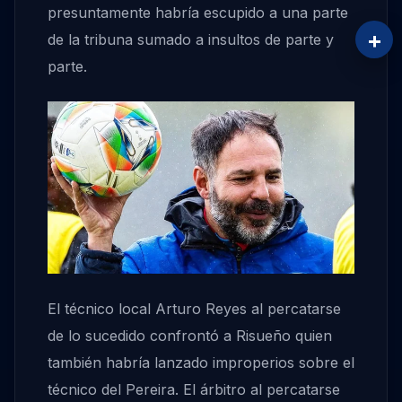
presuntamente habría escupido a una parte
+
de la tribuna sumado a insultos de parte y
parte.
El técnico local Arturo Reyes al percatarse
de lo sucedido confrontó a Risueño quien
también habría lanzado improperios sobre el
técnico del Pereira. El árbitro al percatarse