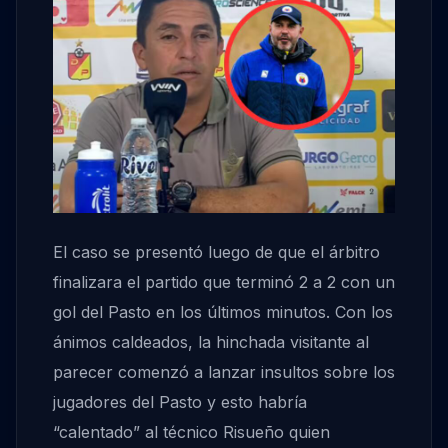
El caso se presentó luego de que el árbitro
finalizara el partido que terminó 2 a 2 con un
gol del Pasto en los últimos minutos. Con los
ánimos caldeados, la hinchada visitante al
parecer comenzó a lanzar insultos sobre los
jugadores del Pasto y esto habría
“calentado” al técnico Risueño quien