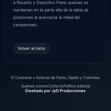
a Risueño y Deportivo Pasto quienes se
mantienen en la parte alta de la tabla de
posiciones al acercarse la mitad del
campeonato.
Volver al inicio
El Contraste • Noticias de Pasto, Nariño y Colombia.
Quiénes somos
Contacto
Política editorial
Diseñado por JyD Producciones