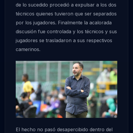
de lo sucedido procedió a expulsar a los dos
técnicos quienes tuvieron que ser separados
por los jugadores. Finalmente la acalorada
discusión fue controlada y los técnicos y sus
jugadores se trasladaron a sus respectivos
camerinos.
El hecho no pasó desapercibido dentro del