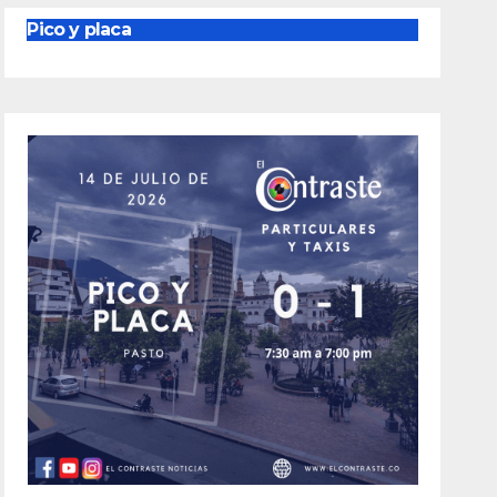
Pico y placa