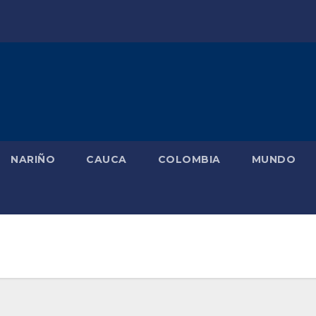
NARIÑO
CAUCA
COLOMBIA
MUNDO