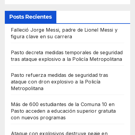
Posts Recientes
Falleció Jorge Messi, padre de Lionel Messi y
figura clave en su carrera
Pasto decreta medidas temporales de seguridad
tras ataque explosivo a la Policía Metropolitana
Pasto refuerza medidas de seguridad tras
ataque con dron explosivo a la Policía
Metropolitana
Más de 600 estudiantes de la Comuna 10 en
Pasto acceden a educación superior gratuita
con nuevos programas
Ataque con explosivos destruye peaje en