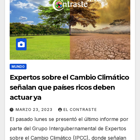
MUNDO
Expertos sobre el Cambio Climático
señalan que países ricos deben
actuar ya
MARZO 23, 2023
EL CONTRASTE
El pasado lunes se presentó el último informe por
parte del Grupo Intergubernamental de Expertos
sobre el Cambio Climático (IPCC), donde señalan