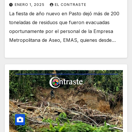
ENERO 1, 2025
EL CONTRASTE
La fiesta de año nuevo en Pasto dejó más de 200
toneladas de residuos que fueron evacuadas
oportunamente por el personal de la Empresa
Metropolitana de Aseo, EMAS, quienes desde…