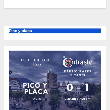
Pico y placa