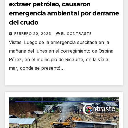
extraer petróleo, causaron
emergencia ambiental por derrame
del crudo
FEBRERO 20, 2023
EL CONTRASTE
Vistas: Luego de la emergencia suscitada en la
mañana del lunes en el corregimiento de Ospina
Pérez, en el municipio de Ricaurte, en la vía al
mar, donde se presentó…