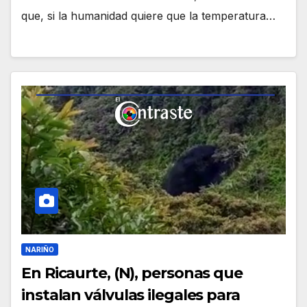
que, si la humanidad quiere que la temperatura…
NARIÑO
En Ricaurte, (N), personas que
instalan válvulas ilegales para