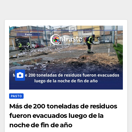
PASTO
Más de 200 toneladas de residuos
fueron evacuados luego de la
noche de fin de año