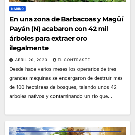
NARIÑO
En una zona de Barbacoas y Magüí
Payán (N) acabaron con 42 mil
árboles para extraer oro
ilegalmente
ABRIL 20, 2023
EL CONTRASTE
Desde hace varios meses los operarios de tres
grandes máquinas se encargaron de destruir más
de 100 hectáreas de bosques, talando unos 42
arboles nativos y contaminando un río que…