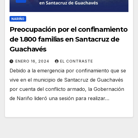
NARIÑO
Preocupación por el confinamiento
de 1.800 familias en Santacruz de
Guachavés
ENERO 16, 2024
EL CONTRASTE
Debido a la emergencia por confinamiento que se
vive en el municipio de Santacruz de Guachavés
por cuenta del conflicto armado, la Gobernación
de Nariño lideró una sesión para realizar…