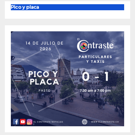
Pico y placa