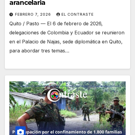
arancelaria
FEBRERO 7, 2026
EL CONTRASTE
Quito / Pasto — El 6 de febrero de 2026,
delegaciones de Colombia y Ecuador se reunieron
en el Palacio de Najas, sede diplomática en Quito,
para abordar tres temas…