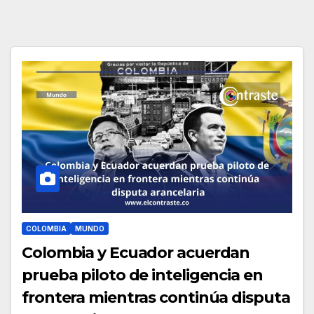
COLOMBIA
MUNDO
Colombia y Ecuador acuerdan
prueba piloto de inteligencia en
frontera mientras continúa disputa