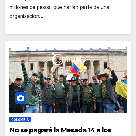
millones de pesos, que harían parte de una
organización…
COLOMBIA
No se pagará la Mesada 14 a los