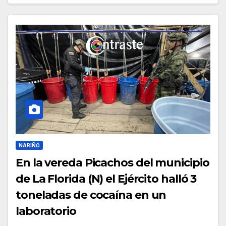
NARIÑO
En la vereda Picachos del municipio
de La Florida (N) el Ejército halló 3
toneladas de cocaína en un
laboratorio