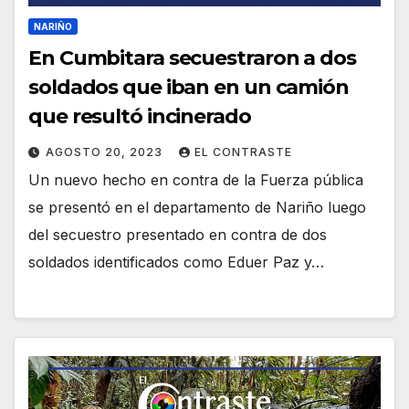
NARIÑO
En Cumbitara secuestraron a dos
soldados que iban en un camión
que resultó incinerado
AGOSTO 20, 2023
EL CONTRASTE
Un nuevo hecho en contra de la Fuerza pública
se presentó en el departamento de Nariño luego
del secuestro presentado en contra de dos
soldados identificados como Eduer Paz y…