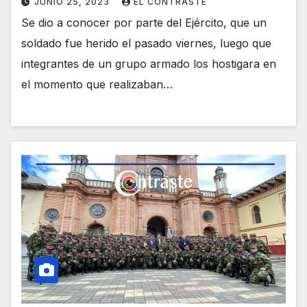
JUNIO 25, 2023
EL CONTRASTE
Se dio a conocer por parte del Ejército, que un
soldado fue herido el pasado viernes, luego que
integrantes de un grupo armado los hostigara en
el momento que realizaban…