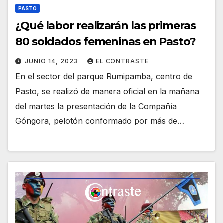
PASTO
¿Qué labor realizarán las primeras
80 soldados femeninas en Pasto?
JUNIO 14, 2023
EL CONTRASTE
En el sector del parque Rumipamba, centro de
Pasto, se realizó de manera oficial en la mañana
del martes la presentación de la Compañía
Góngora, pelotón conformado por más de…