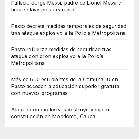
Falleció Jorge Messi, padre de Lionel Messi y
figura clave en su carrera
Pasto decreta medidas temporales de seguridad
tras ataque explosivo a la Policía Metropolitana
Pasto refuerza medidas de seguridad tras
ataque con dron explosivo a la Policía
Metropolitana
Más de 600 estudiantes de la Comuna 10 en
Pasto acceden a educación superior gratuita
con nuevos programas
Ataque con explosivos destruye peaje en
construcción en Mondomo, Cauca