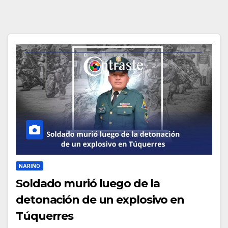
NARIÑO
Soldado murió luego de la
detonación de un explosivo en
Túquerres