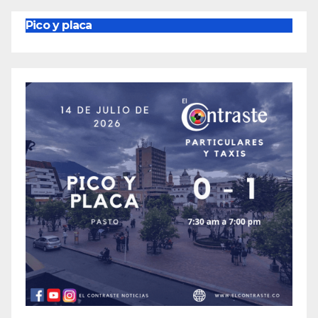
entradas
Pico y placa