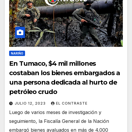
NARIÑO
En Tumaco, $4 mil millones
costaban los bienes embargados a
una persona dedicada al hurto de
petróleo crudo
JULIO 12, 2023
EL CONTRASTE
Luego de varios meses de investigación y
seguimiento, la Fiscalía General de la Nación
embargó bienes avaluados en más de 4.000