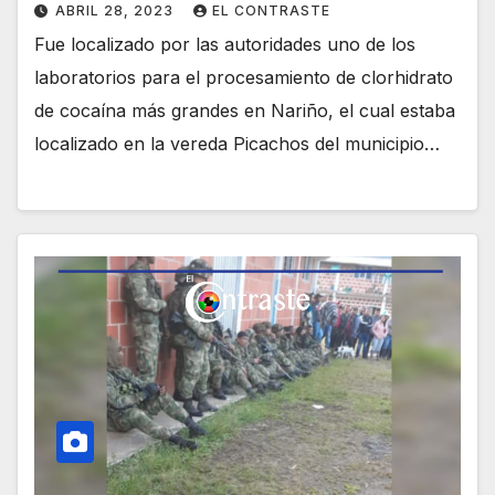
ABRIL 28, 2023
EL CONTRASTE
Fue localizado por las autoridades uno de los
laboratorios para el procesamiento de clorhidrato
de cocaína más grandes en Nariño, el cual estaba
localizado en la vereda Picachos del municipio…