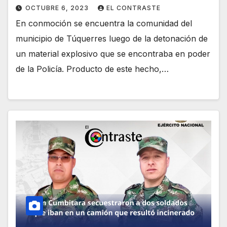
OCTUBRE 6, 2023
EL CONTRASTE
En conmoción se encuentra la comunidad del
municipio de Túquerres luego de la detonación de
un material explosivo que se encontraba en poder
de la Policía. Producto de este hecho,…