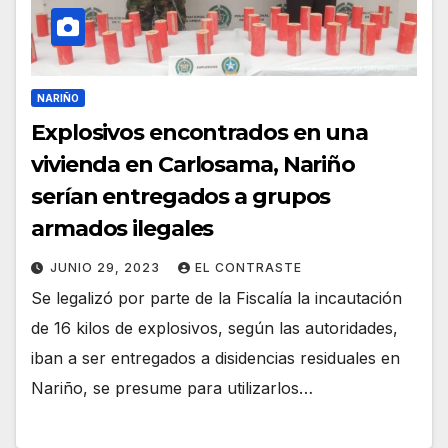
NARIÑO
Explosivos encontrados en una
vivienda en Carlosama, Nariño
serían entregados a grupos
armados ilegales
JUNIO 29, 2023
EL CONTRASTE
Se legalizó por parte de la Fiscalía la incautación
de 16 kilos de explosivos, según las autoridades,
iban a ser entregados a disidencias residuales en
Nariño, se presume para utilizarlos…