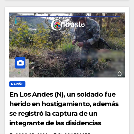
NARIÑO
En Los Andes (N), un soldado fue
herido en hostigamiento, además
se registró la captura de un
integrante de las disidencias