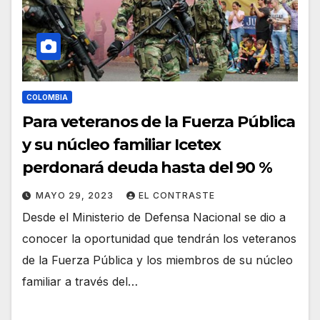
COLOMBIA
Para veteranos de la Fuerza Pública
y su núcleo familiar Icetex
perdonará deuda hasta del 90 %
MAYO 29, 2023
EL CONTRASTE
Desde el Ministerio de Defensa Nacional se dio a
conocer la oportunidad que tendrán los veteranos
de la Fuerza Pública y los miembros de su núcleo
familiar a través del…