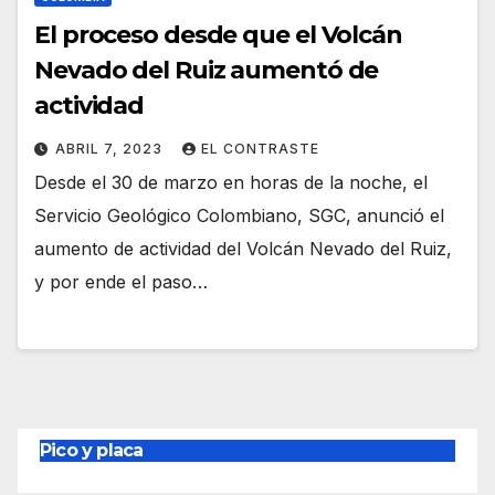
El proceso desde que el Volcán
Nevado del Ruiz aumentó de
actividad
ABRIL 7, 2023
EL CONTRASTE
Desde el 30 de marzo en horas de la noche, el
Servicio Geológico Colombiano, SGC, anunció el
aumento de actividad del Volcán Nevado del Ruiz,
y por ende el paso…
Pico y placa