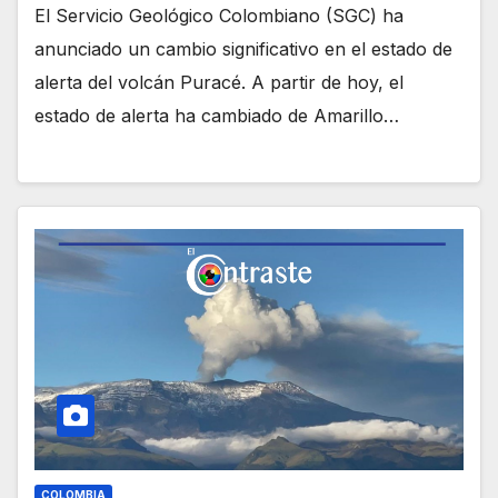
El Servicio Geológico Colombiano (SGC) ha
anunciado un cambio significativo en el estado de
alerta del volcán Puracé. A partir de hoy, el
estado de alerta ha cambiado de Amarillo…
COLOMBIA