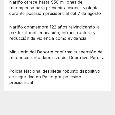
Nariño ofrece hasta $50 millones de
recompensa para prevenir acciones violentas
durante posesión presidencial del 7 de agosto
Nariño conmemora 122 años reivindicando la
paz territorial: educación, infraestructura y
reducción de violencia como evidencia
Ministerio del Deporte confirma suspensión del
reconocimiento deportivo del Deportivo Pereira
Policía Nacional despliega robusto dispositivo
de seguridad en Pasto por posesión
presidencial