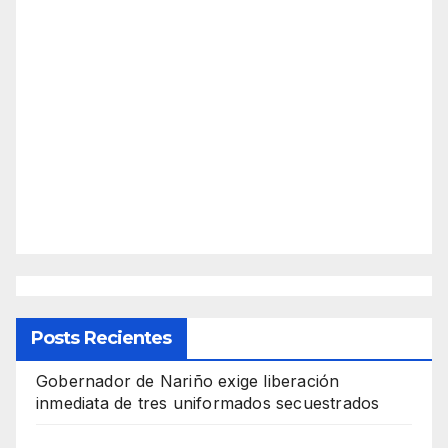
Posts Recientes
Gobernador de Nariño exige liberación
inmediata de tres uniformados secuestrados