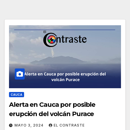
CAUCA
Alerta en Cauca por posible
erupción del volcán Purace
MAYO 3, 2024
EL CONTRASTE