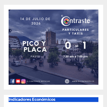
Indicadores Económicos