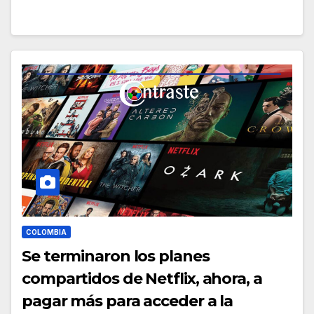
COLOMBIA
Se terminaron los planes
compartidos de Netflix, ahora, a
pagar más para acceder a la