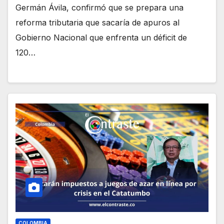
Germán Ávila, confirmó que se prepara una
reforma tributaria que sacaría de apuros al
Gobierno Nacional que enfrenta un déficit de
120…
COLOMBIA