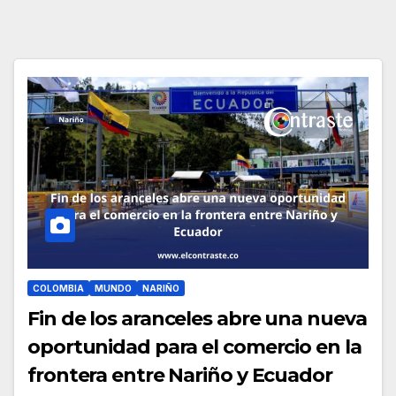
COLOMBIA
MUNDO
NARIÑO
Fin de los aranceles abre una nueva
oportunidad para el comercio en la
frontera entre Nariño y Ecuador