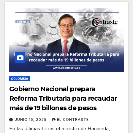
COLOMBIA
Gobierno Nacional prepara
Reforma Tributaria para recaudar
más de 19 billones de pesos
JUNIO 15, 2025
EL CONTRASTE
En las últimas horas el ministro de Hacienda,