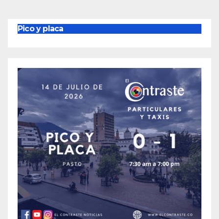
Pico y placa