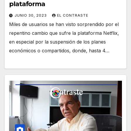
plataforma
JUNIO 30, 2023
EL CONTRASTE
Miles de usuarios se han visto sorprendido por el
repentino cambio que sufre la plataforma Netflix,
en especial por la suspensión de los planes
económicos o compartidos, donde, hasta 4…