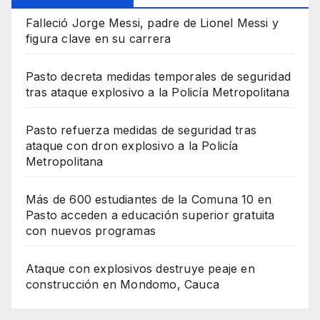
Falleció Jorge Messi, padre de Lionel Messi y
figura clave en su carrera
Pasto decreta medidas temporales de seguridad
tras ataque explosivo a la Policía Metropolitana
Pasto refuerza medidas de seguridad tras
ataque con dron explosivo a la Policía
Metropolitana
Más de 600 estudiantes de la Comuna 10 en
Pasto acceden a educación superior gratuita
con nuevos programas
Ataque con explosivos destruye peaje en
construcción en Mondomo, Cauca