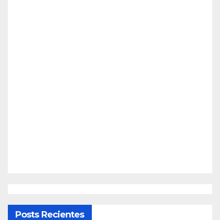
Posts Recientes