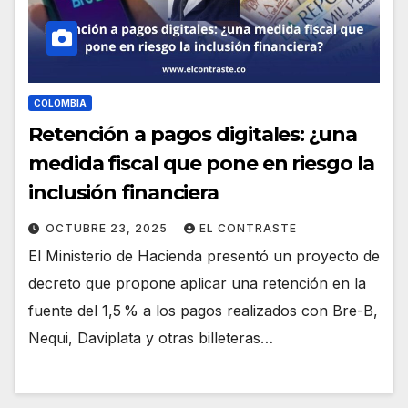
COLOMBIA
Retención a pagos digitales: ¿una
medida fiscal que pone en riesgo la
inclusión financiera
OCTUBRE 23, 2025
EL CONTRASTE
El Ministerio de Hacienda presentó un proyecto de
decreto que propone aplicar una retención en la
fuente del 1,5 % a los pagos realizados con Bre-B,
Nequi, Daviplata y otras billeteras…