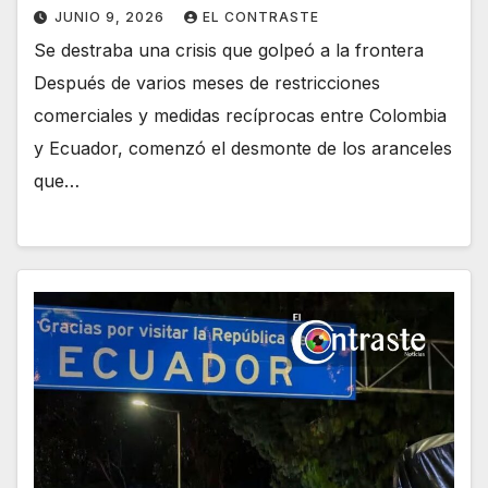
JUNIO 9, 2026
EL CONTRASTE
Se destraba una crisis que golpeó a la frontera
Después de varios meses de restricciones
comerciales y medidas recíprocas entre Colombia
y Ecuador, comenzó el desmonte de los aranceles
que…