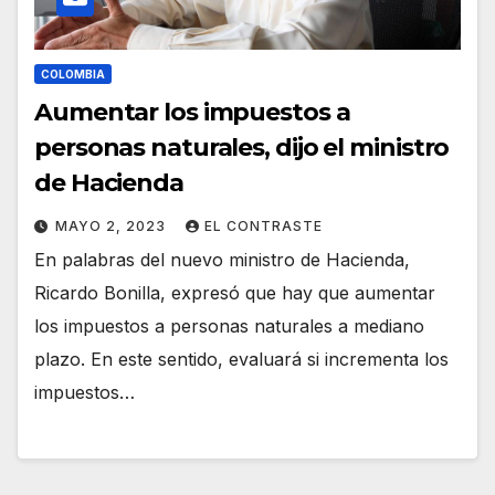
COLOMBIA
Aumentar los impuestos a
personas naturales, dijo el ministro
de Hacienda
MAYO 2, 2023
EL CONTRASTE
En palabras del nuevo ministro de Hacienda,
Ricardo Bonilla, expresó que hay que aumentar
los impuestos a personas naturales a mediano
plazo. En este sentido, evaluará si incrementa los
impuestos…