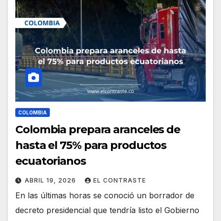
COLOMBIA
Colombia prepara aranceles de
hasta el 75% para productos
ecuatorianos
ABRIL 19, 2026
EL CONTRASTE
En las últimas horas se conoció un borrador de
decreto presidencial que tendría listo el Gobierno