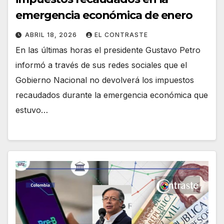
emergencia económica de enero
ABRIL 18, 2026
EL CONTRASTE
En las últimas horas el presidente Gustavo Petro
informó a través de sus redes sociales que el
Gobierno Nacional no devolverá los impuestos
recaudados durante la emergencia económica que
estuvo…