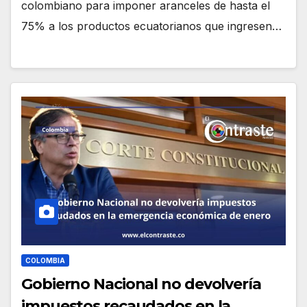
colombiano para imponer aranceles de hasta el
75% a los productos ecuatorianos que ingresen…
COLOMBIA
Gobierno Nacional no devolvería
impuestos recaudados en la