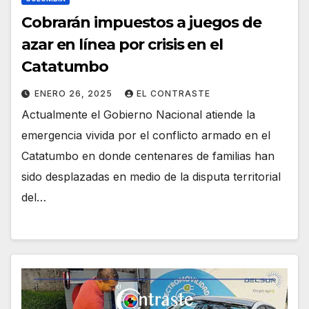
Cobrarán impuestos a juegos de
azar en línea por crisis en el
Catatumbo
ENERO 26, 2025
EL CONTRASTE
Actualmente el Gobierno Nacional atiende la
emergencia vivida por el conflicto armado en el
Catatumbo en donde centenares de familias han
sido desplazadas en medio de la disputa territorial
del…