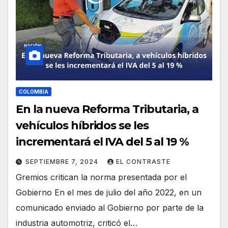
COLOMBIA
En la nueva Reforma Tributaria, a
vehículos híbridos se les
incrementará el IVA del 5 al 19 %
SEPTIEMBRE 7, 2024
EL CONTRASTE
Gremios critican la norma presentada por el
Gobierno En el mes de julio del año 2022, en un
comunicado enviado al Gobierno por parte de la
industria automotriz, criticó el…