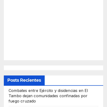
Posts Recientes
Combates entre Ejército y disidencias en El
Tambo dejan comunidades confinadas por
fuego cruzado