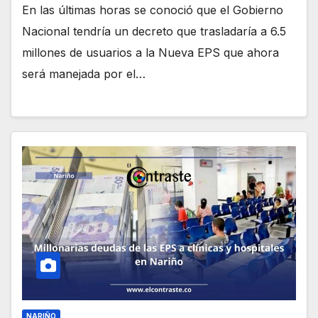
En las últimas horas se conoció que el Gobierno
Nacional tendría un decreto que trasladaría a 6.5
millones de usuarios a la Nueva EPS que ahora
será manejada por el…
NARIÑO