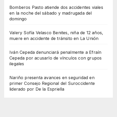
Bomberos Pasto atiende dos accidentes viales
en la noche del sábado y madrugada del
domingo
Valery Sofía Velasco Benites, niña de 12 años,
muere en accidente de tránsito en La Unión
Iván Cepeda denunciará penalmente a Efraín
Cepeda por acusarlo de vínculos con grupos
ilegales
Nariño presenta avances en seguridad en
primer Consejo Regional del Suroccidente
liderado por De la Espriella