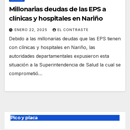
Millonarias deudas de las EPS a
clínicas y hospitales en Nariño
ENERO 22, 2025
EL CONTRASTE
Debido a las millonarias deudas que las EPS tienen
con clínicas y hospitales en Nariño, las
autoridades departamentales expusieron esta
situación a la Superintendencia de Salud la cual se
comprometió…
Pico y placa