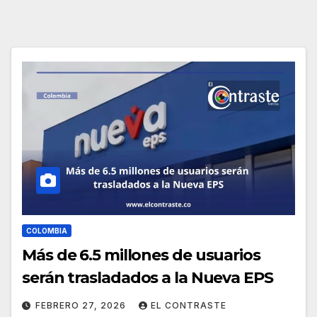
COLOMBIA
Más de 6.5 millones de usuarios
serán trasladados a la Nueva EPS
FEBRERO 27, 2026
EL CONTRASTE