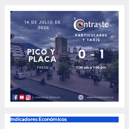
Indicadores Económicos