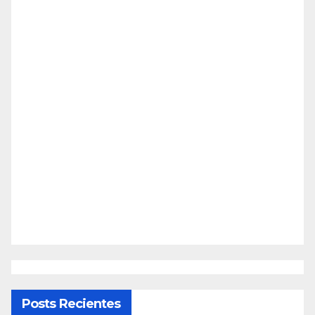
Posts Recientes