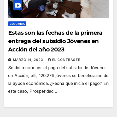
COLOMBIA
Estas son las fechas de la primera
entrega del subsidio Jóvenes en
Acción del año 2023
MARZO 14, 2023
EL CONTRASTE
Se dio a conocer el pago del subsidio de Jóvenes
en Acción, allí, 120.276 jóvenes se beneficiarán de
la ayuda económica. ¿Fecha que inicia el pago? En
este caso, Prosperidad…