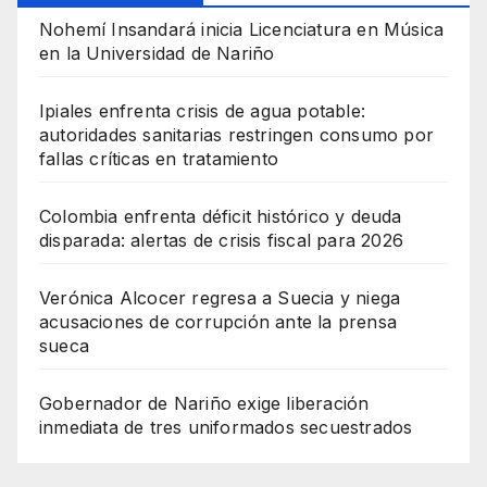
Nohemí Insandará inicia Licenciatura en Música
en la Universidad de Nariño
Ipiales enfrenta crisis de agua potable:
autoridades sanitarias restringen consumo por
fallas críticas en tratamiento
Colombia enfrenta déficit histórico y deuda
disparada: alertas de crisis fiscal para 2026
Verónica Alcocer regresa a Suecia y niega
acusaciones de corrupción ante la prensa
sueca
Gobernador de Nariño exige liberación
inmediata de tres uniformados secuestrados