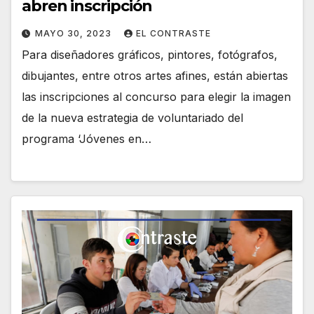
abren inscripción
MAYO 30, 2023
EL CONTRASTE
Para diseñadores gráficos, pintores, fotógrafos,
dibujantes, entre otros artes afines, están abiertas
las inscripciones al concurso para elegir la imagen
de la nueva estrategia de voluntariado del
programa ‘Jóvenes en…