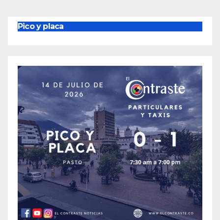
Pico y placa