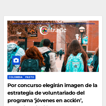
COLOMBIA
PASTO
Por concurso elegirán imagen de la
estrategia de voluntariado del
programa ‘jóvenes en acción’,