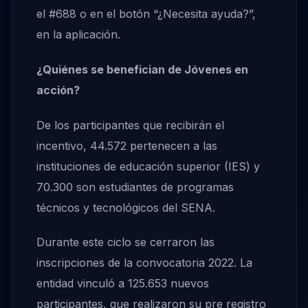
el #688 o en el botón “¿Necesita ayuda?”,
en la aplicación.
¿Quiénes se benefician de Jóvenes en
acción?
De los participantes que recibirán el
incentivo, 44.572 pertenecen a las
instituciones de educación superior (IES) y
70.300 son estudiantes de programas
técnicos y tecnológicos del SENA.
Durante este ciclo se cerraron las
inscripciones de la convocatoria 2022. La
entidad vinculó a 125.653 nuevos
participantes, que realizaron su pre registro