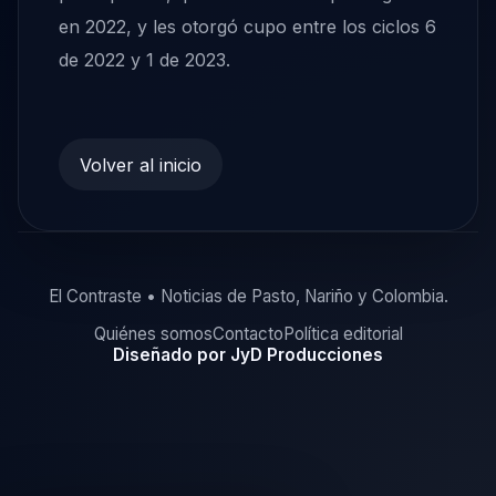
en 2022, y les otorgó cupo entre los ciclos 6
de 2022 y 1 de 2023.
Volver al inicio
El Contraste • Noticias de Pasto, Nariño y Colombia.
Quiénes somos
Contacto
Política editorial
Diseñado por JyD Producciones