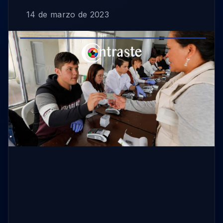
14 de marzo de 2023