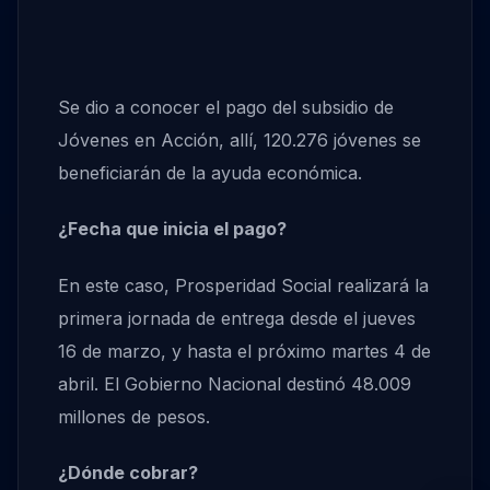
Se dio a conocer el pago del subsidio de
Jóvenes en Acción, allí, 120.276 jóvenes se
beneficiarán de la ayuda económica.
¿Fecha que inicia el pago?
En este caso, Prosperidad Social realizará la
primera jornada de entrega desde el jueves
16 de marzo, y hasta el próximo martes 4 de
abril. El Gobierno Nacional destinó 48.009
millones de pesos.
¿Dónde cobrar?