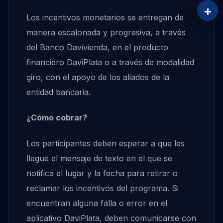
+
Los incentivos monetarios se entregan de
manera escalonada y progresiva, a través
del Banco Davivienda, en el producto
financiero DaviPlata o a través de modalidad
giro, con el apoyo de los aliados de la
entidad bancaria.
¿Cómo cobrar?
Los participantes deben esperar a que les
llegue el mensaje de texto en el que se
notifica el lugar y la fecha para retirar o
reclamar los incentivos del programa. Si
encuentran alguna falla o error en el
aplicativo DaviPlata, deben comunicarse con