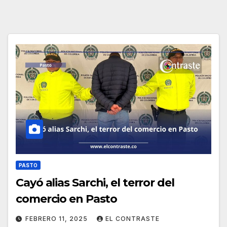
PASTO
Cayó alias Sarchi, el terror del
comercio en Pasto
FEBRERO 11, 2025
EL CONTRASTE