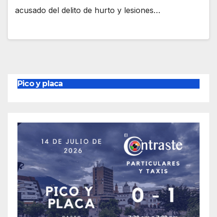
acusado del delito de hurto y lesiones…
Pico y placa