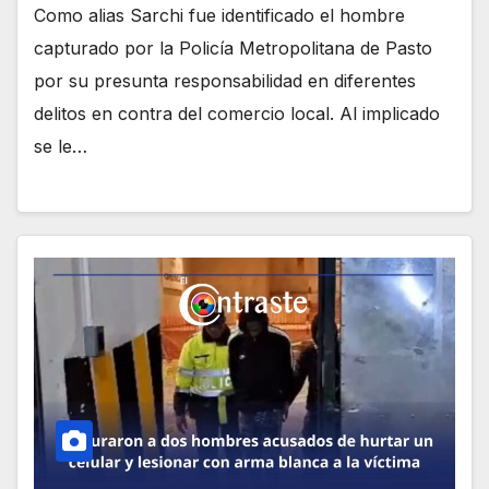
Como alias Sarchi fue identificado el hombre
capturado por la Policía Metropolitana de Pasto
por su presunta responsabilidad en diferentes
delitos en contra del comercio local. Al implicado
se le…