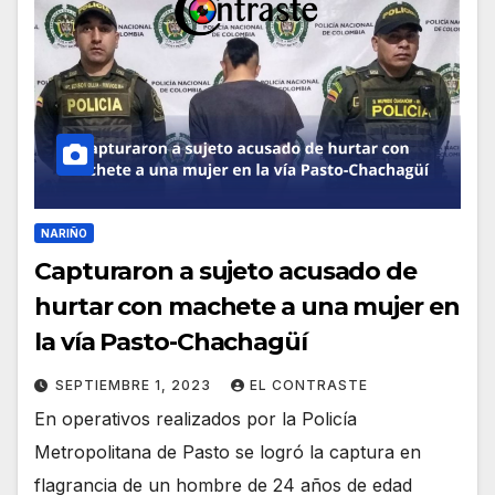
NARIÑO
Capturaron a sujeto acusado de
hurtar con machete a una mujer en
la vía Pasto-Chachagüí
SEPTIEMBRE 1, 2023
EL CONTRASTE
En operativos realizados por la Policía
Metropolitana de Pasto se logró la captura en
flagrancia de un hombre de 24 años de edad