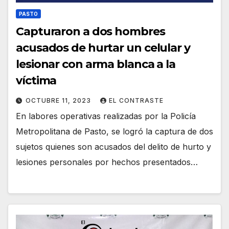
PASTO
Capturaron a dos hombres
acusados de hurtar un celular y
lesionar con arma blanca a la
víctima
OCTUBRE 11, 2023
EL CONTRASTE
En labores operativas realizadas por la Policía
Metropolitana de Pasto, se logró la captura de dos
sujetos quienes son acusados del delito de hurto y
lesiones personales por hechos presentados…