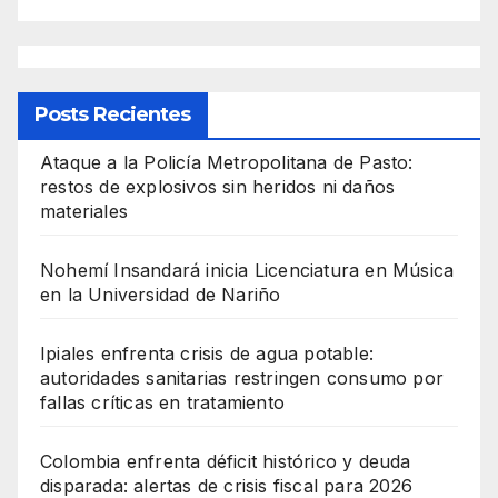
Posts Recientes
Ataque a la Policía Metropolitana de Pasto:
restos de explosivos sin heridos ni daños
materiales
Nohemí Insandará inicia Licenciatura en Música
en la Universidad de Nariño
Ipiales enfrenta crisis de agua potable:
autoridades sanitarias restringen consumo por
fallas críticas en tratamiento
Colombia enfrenta déficit histórico y deuda
disparada: alertas de crisis fiscal para 2026