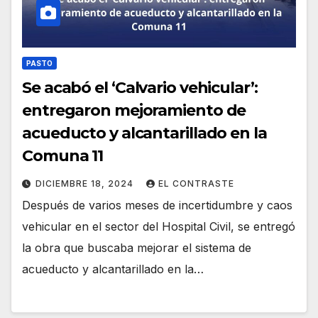
PASTO
Se acabó el ‘Calvario vehicular’:
entregaron mejoramiento de
acueducto y alcantarillado en la
Comuna 11
DICIEMBRE 18, 2024
EL CONTRASTE
Después de varios meses de incertidumbre y caos
vehicular en el sector del Hospital Civil, se entregó
la obra que buscaba mejorar el sistema de
acueducto y alcantarillado en la…