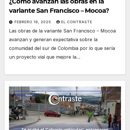
¿Cómo avanzan las obras en la
variante San Francisco – Mocoa?
FEBRERO 19, 2025
EL CONTRASTE
Las obras de la variante San Francisco – Mocoa
avanzan y generan expectativa sobre la
comunidad del sur de Colombia por lo que sería
un proyecto vial que mejore la…