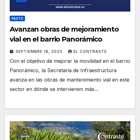
PASTO
Avanzan obras de mejoramiento
vial en el barrio Panorámico
SEPTIEMBRE 18, 2025
EL CONTRASTE
Con el objetivo de mejorar la movilidad en el barrio
Panorámico, la Secretaria de Infraestructura
avanza en las obras de mantenimiento vial en este
sector en dónde se intervienen más…