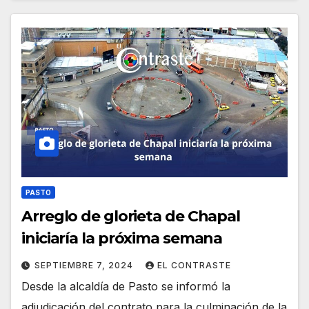
PASTO
Arreglo de glorieta de Chapal
iniciaría la próxima semana
SEPTIEMBRE 7, 2024
EL CONTRASTE
Desde la alcaldía de Pasto se informó la
adjudicación del contrato para la culminación de la