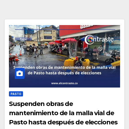
PASTO
Suspenden obras de
mantenimiento de la malla vial de
Pasto hasta después de elecciones