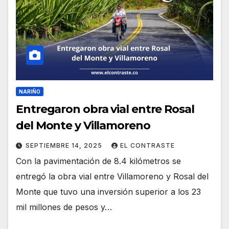
NARIÑO
Entregaron obra vial entre Rosal
del Monte y Villamoreno
SEPTIEMBRE 14, 2025
EL CONTRASTE
Con la pavimentación de 8.4 kilómetros se
entregó la obra vial entre Villamoreno y Rosal del
Monte que tuvo una inversión superior a los 23
mil millones de pesos y…