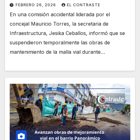
FEBRERO 26, 2026
EL CONTRASTE
En una comisión accidental liderada por el
concejal Mauricio Torres, la secretaria de
Infraestructura, Jesika Ceballos, informó que se
suspendieron temporalmente las obras de
mantenimiento de la malla vial durante…