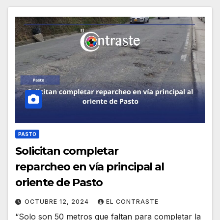
PASTO
Solicitan completar
reparcheo en vía principal al
oriente de Pasto
OCTUBRE 12, 2024
EL CONTRASTE
“Solo son 50 metros que faltan para completar la