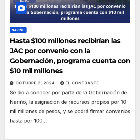
NARIÑO
Hasta $100 millones recibirían las
JAC por convenio con la
Gobernación, programa cuenta con
$10 mil millones
OCTUBRE 2, 2024
EL CONTRASTE
Se dio a conocer por parte de la Gobernación de
Nariño, la asignación de recursos propios por 10
mil millones de pesos, y se podrá firmar convenios
hasta por 100…