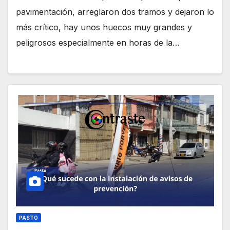
pavimentación, arreglaron dos tramos y dejaron lo
más crítico, hay unos huecos muy grandes y
peligrosos especialmente en horas de la…
PASTO