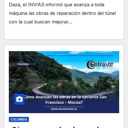
Daza, el INVIAS informó que avanza a toda
máquina las obras de reparación dentro del túnel
con la cual buscan mejorar…
COLOMBIA