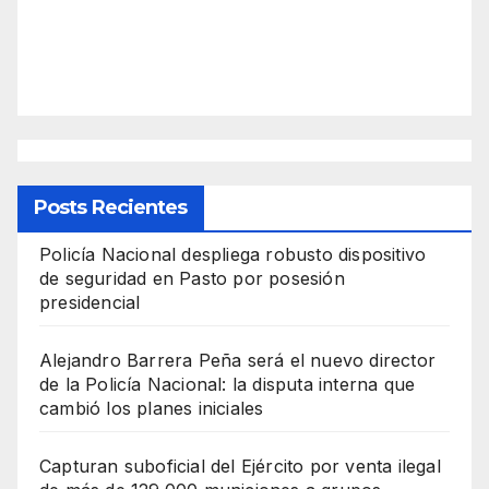
Posts Recientes
Policía Nacional despliega robusto dispositivo
de seguridad en Pasto por posesión
presidencial
Alejandro Barrera Peña será el nuevo director
de la Policía Nacional: la disputa interna que
cambió los planes iniciales
Capturan suboficial del Ejército por venta ilegal