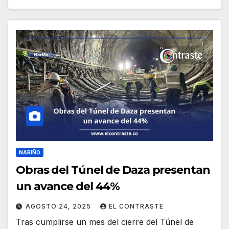
NARIÑO
Obras del Túnel de Daza presentan
un avance del 44%
AGOSTO 24, 2025
EL CONTRASTE
Tras cumplirse un mes del cierre del Túnel de