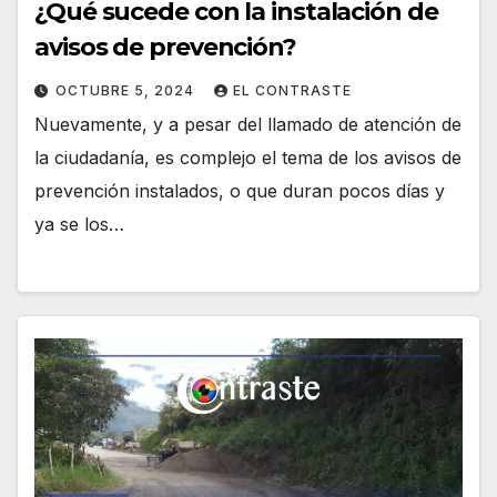
¿Qué sucede con la instalación de
avisos de prevención?
OCTUBRE 5, 2024
EL CONTRASTE
Nuevamente, y a pesar del llamado de atención de
la ciudadanía, es complejo el tema de los avisos de
prevención instalados, o que duran pocos días y
ya se los…