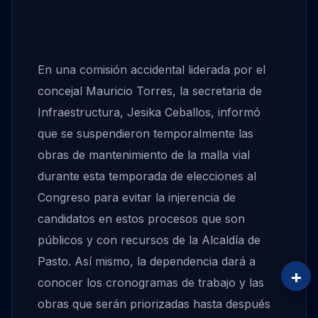
En una comisión accidental liderada por el
concejal Mauricio Torres, la secretaria de
Infraestructura, Jesika Ceballos, informó
que se suspendieron temporalmente las
obras de mantenimiento de la malla vial
durante esta temporada de elecciones al
Congreso para evitar la injerencia de
candidatos en estos procesos que son
públicos y con recursos de la Alcaldía de
Pasto. Así mismo, la dependencia dará a
+
conocer los cronogramas de trabajo y las
obras que serán priorizadas hasta después