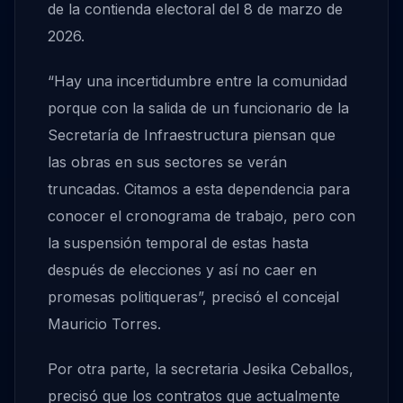
de la contienda electoral del 8 de marzo de
2026.
“Hay una incertidumbre entre la comunidad
porque con la salida de un funcionario de la
Secretaría de Infraestructura piensan que
las obras en sus sectores se verán
truncadas. Citamos a esta dependencia para
conocer el cronograma de trabajo, pero con
la suspensión temporal de estas hasta
después de elecciones y así no caer en
promesas politiqueras”, precisó el concejal
Mauricio Torres.
Por otra parte, la secretaria Jesika Ceballos,
precisó que los contratos que actualmente