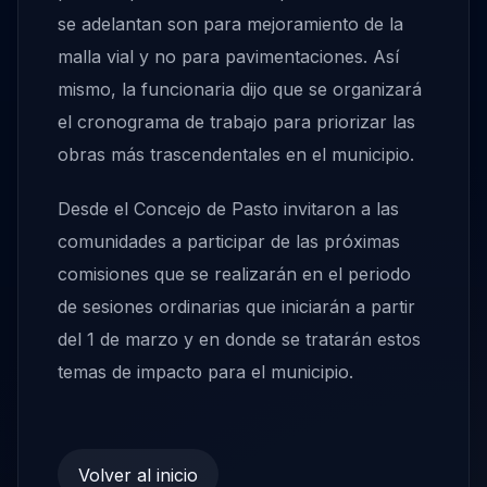
se adelantan son para mejoramiento de la
malla vial y no para pavimentaciones. Así
mismo, la funcionaria dijo que se organizará
el cronograma de trabajo para priorizar las
obras más trascendentales en el municipio.
Desde el Concejo de Pasto invitaron a las
comunidades a participar de las próximas
comisiones que se realizarán en el periodo
de sesiones ordinarias que iniciarán a partir
del 1 de marzo y en donde se tratarán estos
temas de impacto para el municipio.
Volver al inicio