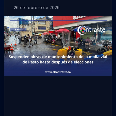
26 de febrero de 2026