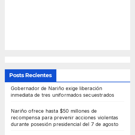
Posts Recientes
Gobernador de Nariño exige liberación
inmediata de tres uniformados secuestrados
Nariño ofrece hasta $50 millones de
recompensa para prevenir acciones violentas
durante posesión presidencial del 7 de agosto