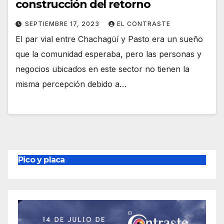
construcción del retorno
SEPTIEMBRE 17, 2023
EL CONTRASTE
El par vial entre Chachagüí y Pasto era un sueño
que la comunidad esperaba, pero las personas y
negocios ubicados en este sector no tienen la
misma percepción debido a…
Pico y placa