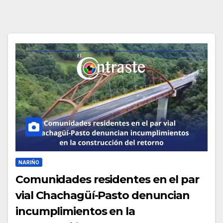
NARIÑO
Comunidades residentes en el par
vial Chachagüí-Pasto denuncian
incumplimientos en la