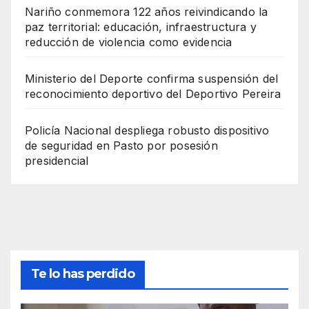
Nariño conmemora 122 años reivindicando la
paz territorial: educación, infraestructura y
reducción de violencia como evidencia
Ministerio del Deporte confirma suspensión del
reconocimiento deportivo del Deportivo Pereira
Policía Nacional despliega robusto dispositivo
de seguridad en Pasto por posesión
presidencial
Te lo has perdido