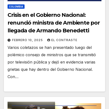
COLOMBIA
Crisis en el Gobierno Nacional:
renunció ministra de Ambiente por
llegada de Armando Benedetti
FEBRERO 10, 2025
EL CONTRASTE
Varios coletazos se han presentado luego del
polémico consejo de ministros que se transmitió
por televisión pública y dejó en evidencia varias
grietas que hay dentro del Gobierno Nacional.
Con…