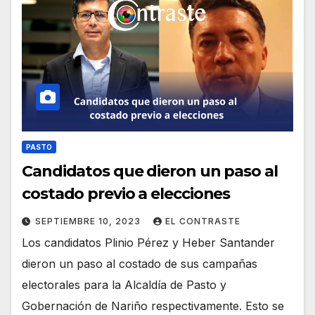
PASTO
Candidatos que dieron un paso al
costado previo a elecciones
SEPTIEMBRE 10, 2023
EL CONTRASTE
Los candidatos Plinio Pérez y Heber Santander
dieron un paso al costado de sus campañas
electorales para la Alcaldía de Pasto y
Gobernación de Nariño respectivamente. Esto se