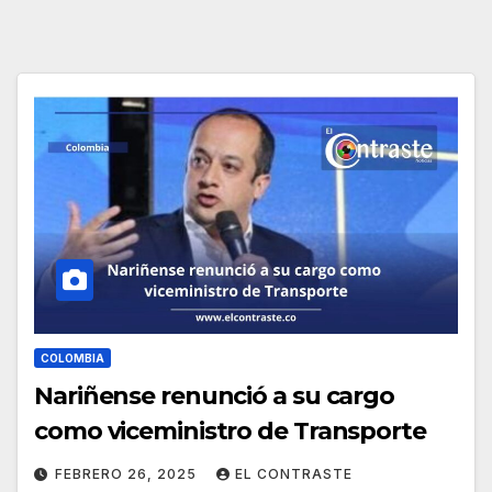
COLOMBIA
Nariñense renunció a su cargo
como viceministro de Transporte
FEBRERO 26, 2025
EL CONTRASTE