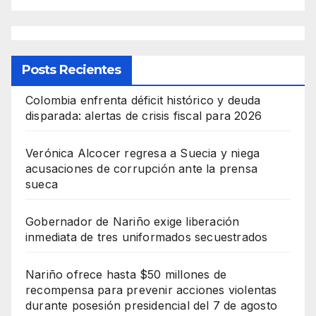
Posts Recientes
Colombia enfrenta déficit histórico y deuda
disparada: alertas de crisis fiscal para 2026
Verónica Alcocer regresa a Suecia y niega
acusaciones de corrupción ante la prensa
sueca
Gobernador de Nariño exige liberación
inmediata de tres uniformados secuestrados
Nariño ofrece hasta $50 millones de
recompensa para prevenir acciones violentas
durante posesión presidencial del 7 de agosto