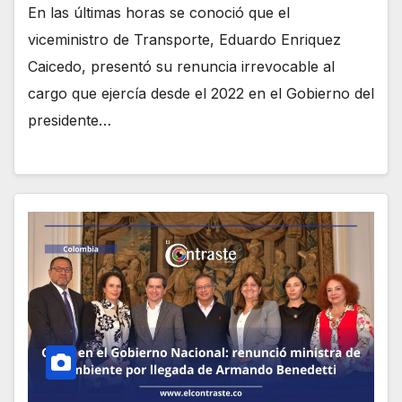
En las últimas horas se conoció que el
viceministro de Transporte, Eduardo Enriquez
Caicedo, presentó su renuncia irrevocable al
cargo que ejercía desde el 2022 en el Gobierno del
presidente…