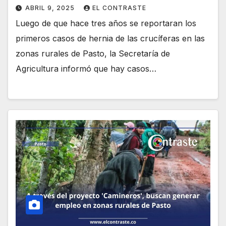
ABRIL 9, 2025
EL CONTRASTE
Luego de que hace tres años se reportaran los
primeros casos de hernia de las crucíferas en las
zonas rurales de Pasto, la Secretaría de
Agricultura informó que hay casos…