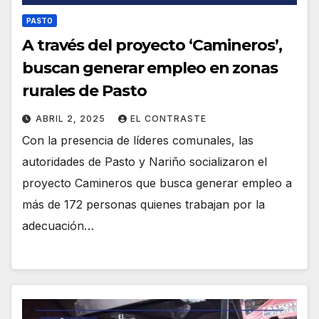
PASTO
A través del proyecto ‘Camineros’,
buscan generar empleo en zonas
rurales de Pasto
ABRIL 2, 2025
EL CONTRASTE
Con la presencia de líderes comunales, las
autoridades de Pasto y Nariño socializaron el
proyecto Camineros que busca generar empleo a
más de 172 personas quienes trabajan por la
adecuación…