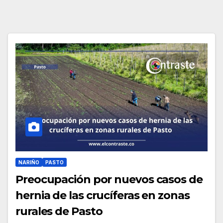
NARIÑO
PASTO
Preocupación por nuevos casos de
hernia de las crucíferas en zonas
rurales de Pasto