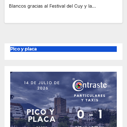
Blancos gracias al Festival del Cuy y la…
Pico y placa