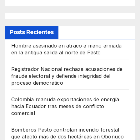
Posts Recientes
Hombre asesinado en atraco a mano armada
en la antigua salida al norte de Pasto
Registrador Nacional rechaza acusaciones de
fraude electoral y defiende integridad del
proceso democrático
Colombia reanuda exportaciones de energía
hacia Ecuador tras meses de conflicto
comercial
Bomberos Pasto controlan incendio forestal
que afectó más de dos hectáreas en Obonuco