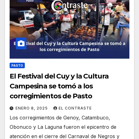
PASTO
El Festival del Cuy y la Cultura
Campesina se tomó a los
corregimientos de Pasto
ENERO 8, 2025
EL CONTRASTE
Los corregimientos de Genoy, Catambuco,
Obonuco y La Laguna fueron el epicentro de
atención en el cierre del Carnaval de Negros y