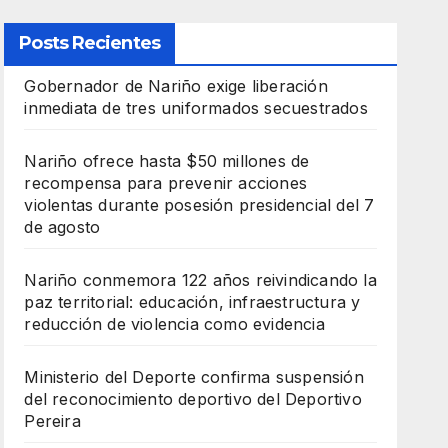
Posts Recientes
Gobernador de Nariño exige liberación
inmediata de tres uniformados secuestrados
Nariño ofrece hasta $50 millones de
recompensa para prevenir acciones
violentas durante posesión presidencial del 7
de agosto
Nariño conmemora 122 años reivindicando la
paz territorial: educación, infraestructura y
reducción de violencia como evidencia
Ministerio del Deporte confirma suspensión
del reconocimiento deportivo del Deportivo
Pereira