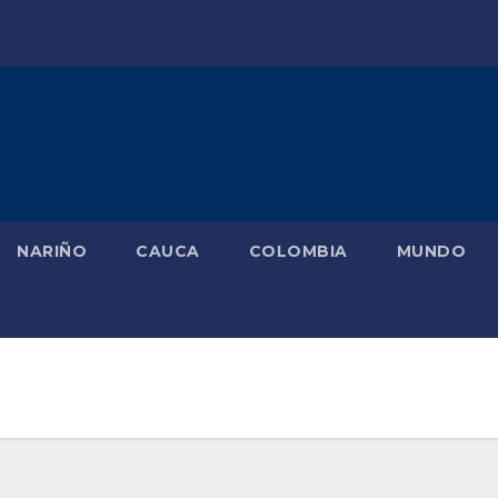
NARIÑO
CAUCA
COLOMBIA
MUNDO