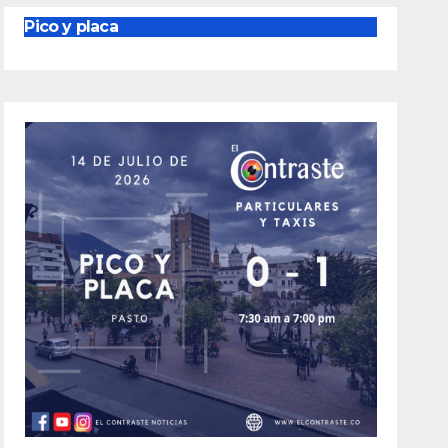
Pico y placa