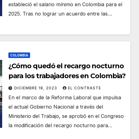
estableció el salario mínimo en Colombia para el
2025. Tras no lograr un acuerdo entre las…
COLOMBIA
¿Cómo quedó el recargo nocturno
para los trabajadores en Colombia?
DICIEMBRE 18, 2023
EL CONTRASTE
En el marco de la Reforma Laboral que impulsa
el actual Gobierno Nacional a través del
Ministerio del Trabajo, se aprobó en el Congreso
la modificación del recargo nocturno para…