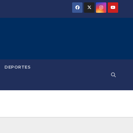
DEPORTES