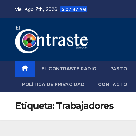
Saltar
vie. Ago 7th, 2026
5:07:47 AM
al
contenido
EL CONTRASTE RADIO
PASTO
POLÍTICA DE PRIVACIDAD
CONTACTO
Etiqueta:
Trabajadores