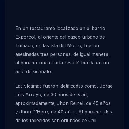
En un restaurante localizado en el barrio
Exporcol, al oriente del casco urbano de
Tumaco, en las Isla del Morro, fueron
asesinadas tres personas, de igual manera,
al parecer una cuarta resultó herida en un
acto de sicariato.
Las víctimas fueron idetificadss como, Jorge
Luis Arroyo, de 30 años de edad,
aproximadamente; Jhon Reinel, de 45 años
y Jhon D’Haro, de 40 años. Al parecer, dos
de los fallecidos son oriundos de Cali