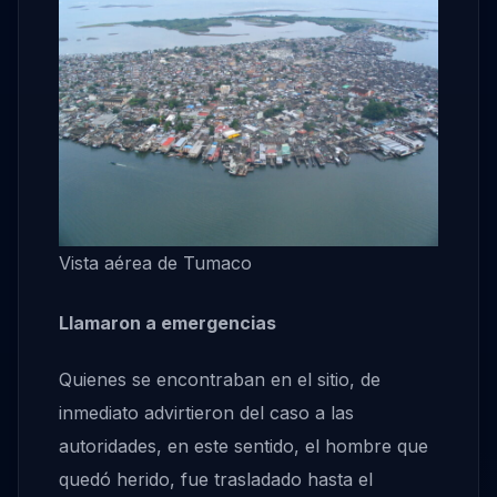
Vista aérea de Tumaco
Llamaron a emergencias
Quienes se encontraban en el sitio, de
inmediato advirtieron del caso a las
autoridades, en este sentido, el hombre que
quedó herido, fue trasladado hasta el