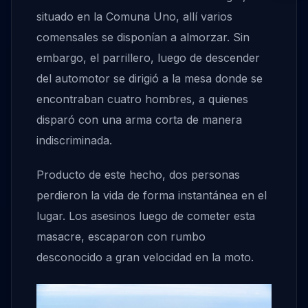
situado en la Comuna Uno, allí varios
comensales se disponían a almorzar. Sin
embargo, el parrillero, luego de descender
del automotor se dirigió a la mesa donde se
encontraban cuatro hombres, a quienes
disparó con una arma corta de manera
indiscriminada.
Producto de este hecho, dos personas
perdieron la vida de forma instantánea en el
lugar. Los asesinos luego de cometer esta
masacre, escaparon con rumbo
desconocido a gran velocidad en la moto.