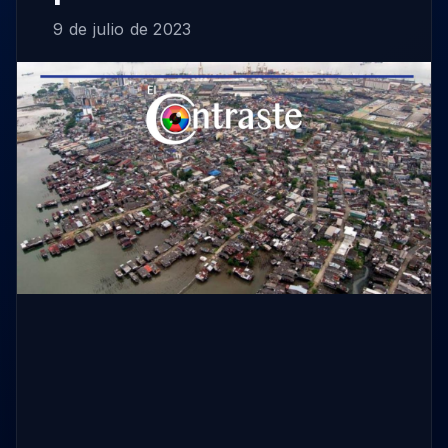
9 de julio de 2023