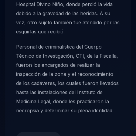
Hospital Divino Niño, donde perdió la vida
debido a la gravedad de las heridas. A su
vez, otro sujeto también fue atendido por las
esquirlas que recibió.
Personal de criminalística del Cuerpo
Técnico de Investigación, CTI, de la Fiscalía,
fueron los encargados de realizar la
inspección de la zona y el reconocimiento
de los cadáveres, los cuales fueron llevados
hasta las instalaciones del Instituto de
Medicina Legal, donde les practicaron la
necropsia y determinar su plena identidad.