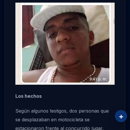
Los hechos
Según algunos testigos, dos personas que
+
se desplazaban en motocicleta se
estacionaron frente al concurrido lugar,