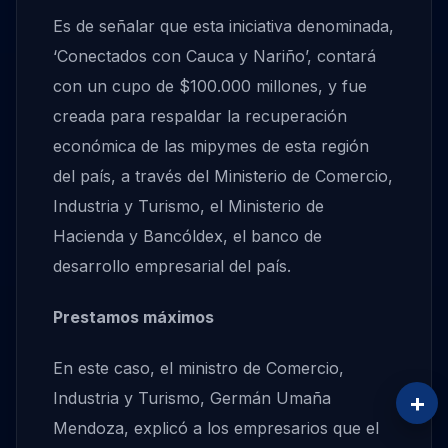
Es de señalar que esta iniciativa denominada,
‘Conectados con Cauca y Nariño’, contará
con un cupo de $100.000 millones, y fue
creada para respaldar la recuperación
económica de las mipymes de esta región
del país, a través del Ministerio de Comercio,
Industria y Turismo, el Ministerio de
Hacienda y Bancóldex, el banco de
desarrollo empresarial del país.
Prestamos máximos
En este caso, el ministro de Comercio,
+
Industria y Turismo, Germán Umaña
Mendoza, explicó a los empresarios que el