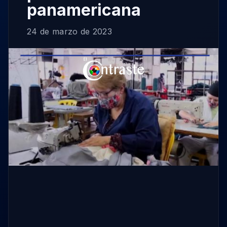
panamericana
24 de marzo de 2023