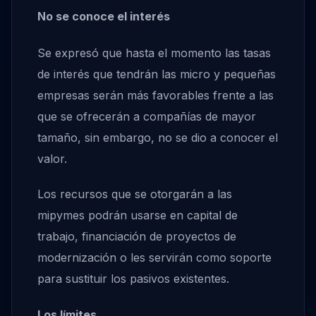
No se conoce el interés
Se expresó que hasta el momento las tasas
de interés que tendrán las micro y pequeñas
empresas serán más favorables frente a las
que se ofrecerán a compañías de mayor
tamaño, sin embargo, no se dio a conocer el
valor.
Los recursos que se otorgarán a las
mipymes podrán usarse en capital de
trabajo, financiación de proyectos de
modernización o les servirán como soporte
para sustituir los pasivos existentes.
Los límites