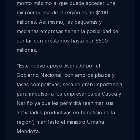
monto máximo al que puede acceder una
microempresa de la región es de $200
millones. Así mismo, las pequeñas y
medianas empresas tienen la posibilidad de
contar con préstamos hasta por $500
millones.
“Este nuevo apoyo diseñado por el
Gobierno Nacional, con amplios plazos y
tasas competitivas, será de gran importancia
para impulsar a los empresarios de Cauca y
Nariño ya que les permitirá reanimar sus
actividades productivas en beneficio de la
región”, manifestó el ministro Umaña
Mendoza.