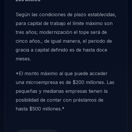
Según las condiciones de plazo establecidas,
para capital de trabajo el límite máximo son
tres años; modernización el tope será de
cinco años., de igual manera, el periodo de
gracia a capital definido es de hasta doce
meses.
*El monto máximo al que puede acceder
una microempresa es de $200 millones. Las
pequeñas y medianas empresas tienen la
posibilidad de contar con préstamos de
hasta $500 millones.*