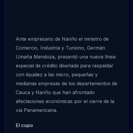
Ante empresario de Nariño el ministro de
Comercio, Industria y Turismo, Germán
Umaña Mendoza, presentó una nueva línea
especial de crédito diseñada para respaldar
con liquidez a las micro, pequeñas y
medianas empresas de los departamentos de
Cauca y Nariño que han afrontado
afectaciones económicas por el cierre de la
vía Panamericana.
El cupo