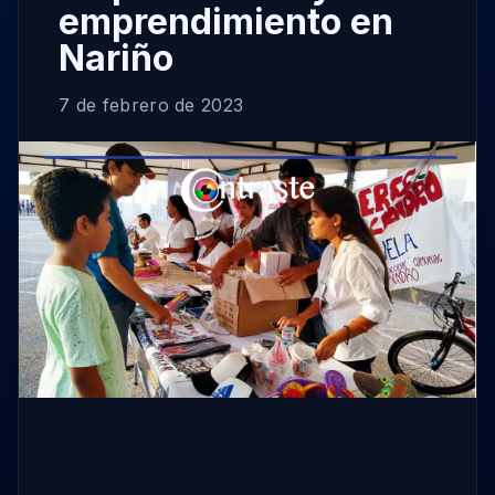
emprendimiento en
Nariño
7 de febrero de 2023