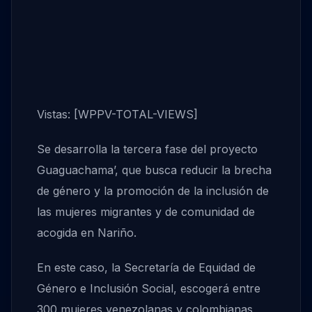
Vistas: [WPPV-TOTAL-VIEWS]
Se desarrolla la tercera fase del proyecto
Guaguachama’, que busca reducir la brecha
de género y la promoción de la inclusión de
las mujeres migrantes y de comunidad de
acogida en Nariño.
En este caso, la Secretaría de Equidad de
Género e Inclusión Social, escogerá entre
300 mujeres venezolanas y colombianas