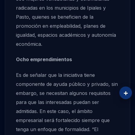
radicadas en los municipios de Ipiales y
Pasto, quienes se beneficien de la
promoción en empleabilidad, planes de
igualdad, espacios académicos y autonomía
económica.
Ocho emprendimientos
Es de señalar que la iniciativa tiene
componente de ayuda público y privado, sin
+
embargo, se necesitan algunos requisitos
para que las interesadas puedan ser
admitidas. En este caso, el ámbito
empresarial será fortalecido siempre que
tenga un enfoque de formalidad. “El