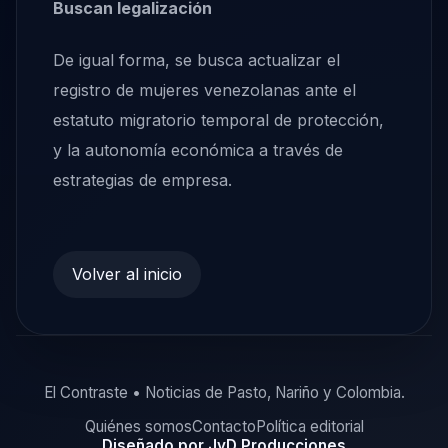
Buscan legalización
De igual forma, se busca actualizar el
registro de mujeres venezolanas ante el
estatuto migratorio temporal de protección,
y la autonomía económica a través de
estrategias de empresa.
Volver al inicio
El Contraste • Noticias de Pasto, Nariño y Colombia.
Quiénes somos
Contacto
Política editorial
Diseñado por JyD Producciones