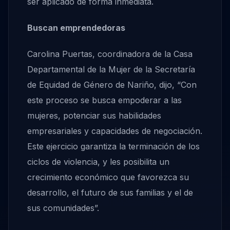
ser aplicado de forma inmediata.
Buscan emprendedoras
Carolina Puertas, coordinadora de la Casa
Departamental de la Mujer de la Secretaría
de Equidad de Género de Nariño, dijo, “Con
este proceso se busca empoderar a las
mujeres, potenciar sus habilidades
empresariales y capacidades de negociación.
Este ejercicio garantiza la terminación de los
ciclos de violencia, y les posibilita un
crecimiento económico que favorezca su
desarrollo, el futuro de sus familias y el de
sus comunidades”.