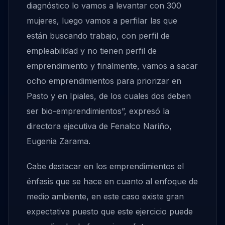
diagnóstico lo vamos a levantar con 300
mujeres, luego vamos a perfilar las que
están buscando trabajo, con perfil de
empleabilidad y no tienen perfil de
emprendimiento y finalmente, vamos a sacar
ocho emprendimientos para priorizar en
Pasto y en Ipiales, de los cuales dos deben
ser bio-emprendimientos”, expresó la
directora ejecutiva de Fenalco Nariño,
Eugenia Zarama.
Cabe destacar en los emprendimientos el
énfasis que se hace en cuanto al enfoque de
medio ambiente, en este caso existe gran
expectativa puesto que este ejercicio puede