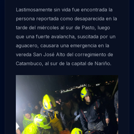
Lastimosamente sin vida fue encontrada la
persona reportada como desaparecida en la
tarde del miércoles al sur de Pasto, luego
que una fuerte avalancha, suscitada por un
aguacero, causara una emergencia en la
vereda San José Alto del corregimiento de
Catambuco, al sur de la capital de Nariño.