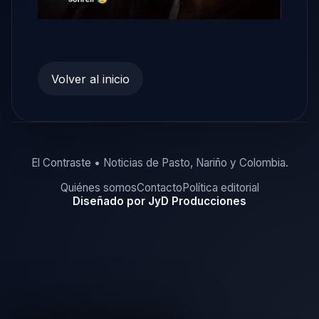
Volver al inicio
El Contraste • Noticias de Pasto, Nariño y Colombia.
Quiénes somos
Contacto
Política editorial
Diseñado por JyD Producciones