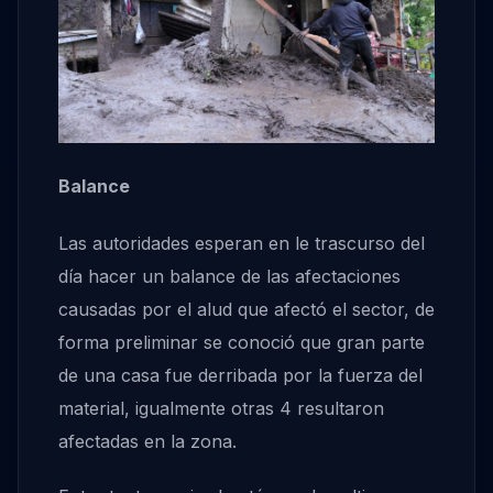
Balance
Las autoridades esperan en le trascurso del
día hacer un balance de las afectaciones
causadas por el alud que afectó el sector, de
forma preliminar se conoció que gran parte
de una casa fue derribada por la fuerza del
material, igualmente otras 4 resultaron
afectadas en la zona.