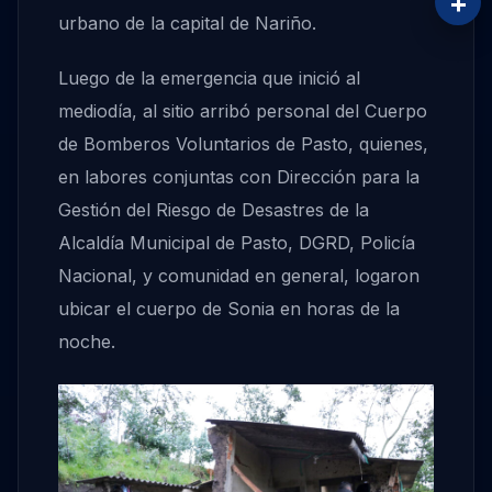
+
urbano de la capital de Nariño.
Luego de la emergencia que inició al
mediodía, al sitio arribó personal del Cuerpo
de Bomberos Voluntarios de Pasto, quienes,
en labores conjuntas con Dirección para la
Gestión del Riesgo de Desastres de la
Alcaldía Municipal de Pasto, DGRD, Policía
Nacional, y comunidad en general, logaron
ubicar el cuerpo de Sonia en horas de la
noche.