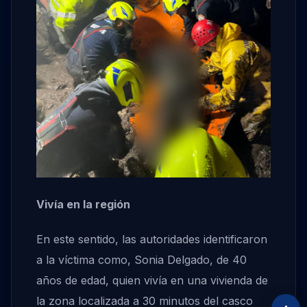
Vivía en la región
En este sentido, las autoridades identificaron
a la víctima como, Sonia Delgado, de 40
años de edad, quien vivía en una vivienda de
la zona localizada a 30 minutos del casco