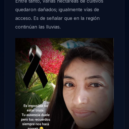
Entre tanto, varias hectáreas de cultivos
quedaron dañados; igualmente vías de
acceso. Es de señalar que en la región
continúan las lluvias.