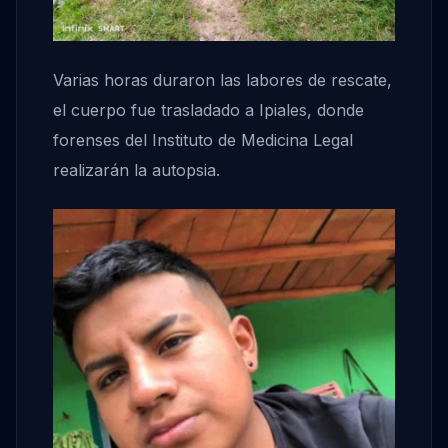
Varias horas duraron las labores de rescate,
el cuerpo fue trasladado a Ipiales, donde
forenses del Instituto de Medicina Legal
realizarán la autopsia.