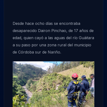
Desde hace ocho días se encontraba
desaparecido Dairon Pinchao, de 17 años de
edad, quien cayó a las aguas del río Guáitara
a su paso por una zona rural del municipio
de Córdoba sur de Nariño.