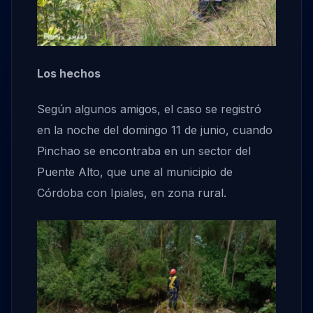
Los hechos
Según algunos amigos, el caso se registró
en la noche del domingo 11 de junio, cuando
Pinchao se encontraba en un sector del
Puente Alto, que une al municipio de
Córdoba con Ipiales, en zona rural.