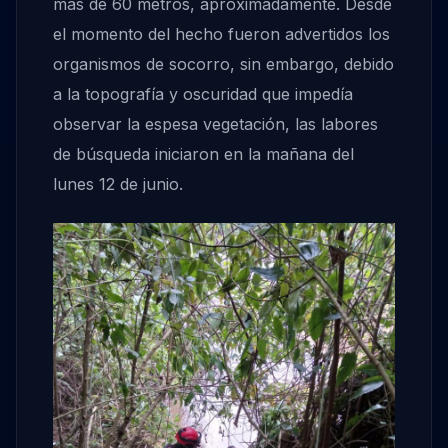
más de 60 metros, aproximadamente. Desde
el momento del hecho fueron advertidos los
organismos de socorro, sin embargo, debido
a la topografía y oscuridad que impedía
observar la espesa vegetación, las labores
de búsqueda iniciaron en la mañana del
lunes 12 de junio.