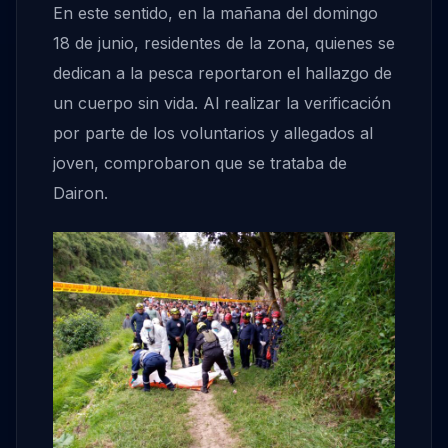
En este sentido, en la mañana del domingo
18 de junio, residentes de la zona, quienes se
dedican a la pesca reportaron el hallazgo de
un cuerpo sin vida. Al realizar la verificación
por parte de los voluntarios y allegados al
joven, comprobaron que se trataba de
Dairon.