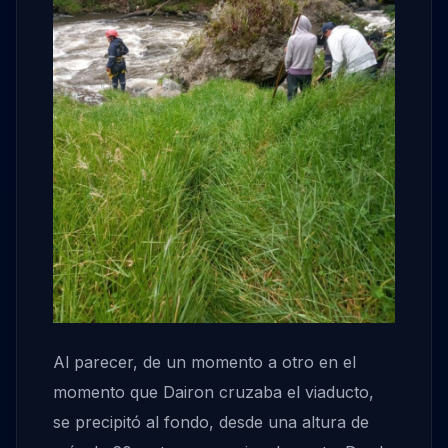
Al parecer, de un momento a otro en el
momento que Dairon cruzaba el viaducto,
se precipitó al fondo, desde una altura de