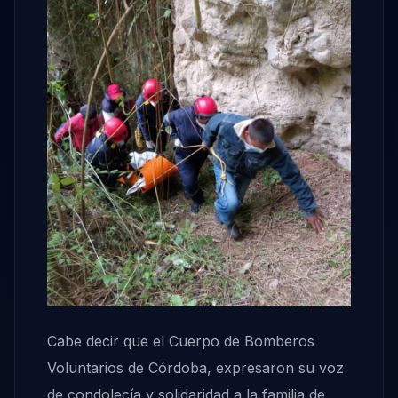
Cabe decir que el Cuerpo de Bomberos
Voluntarios de Córdoba, expresaron su voz
de condolecía y solidaridad a la familia de