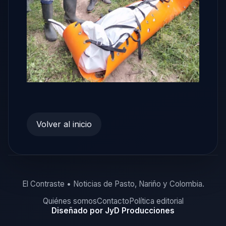
Volver al inicio
El Contraste • Noticias de Pasto, Nariño y Colombia.
Quiénes somos
Contacto
Política editorial
Diseñado por JyD Producciones