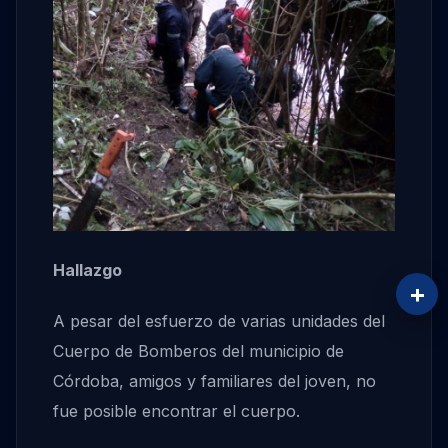
Hallazgo
+
A pesar del esfuerzo de varias unidades del
Cuerpo de Bomberos del municipio de
Córdoba, amigos y familiares del joven, no
fue posible encontrar el cuerpo.