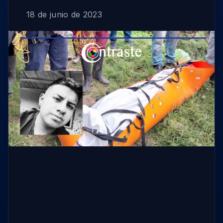
18 de junio de 2023