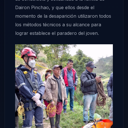
Dairon Pinchao, y que ellos desde el
momento de la desaparición utilizaron todos
los métodos técnicos a su alcance para
lograr establece el paradero del joven.