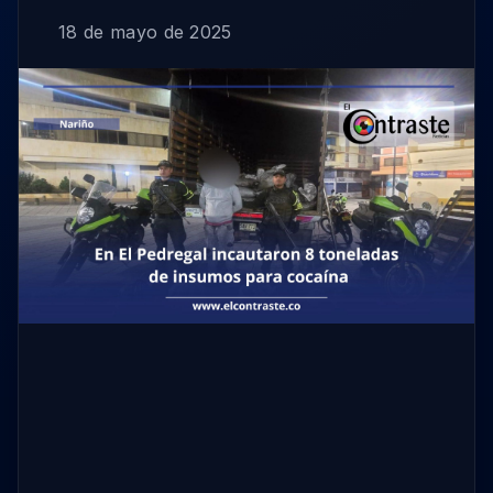
18 de mayo de 2025