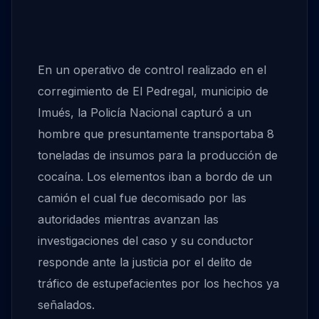
En un operativo de control realizado en el
corregimiento de El Pedregal, municipio de
Imués, la Policía Nacional capturó a un
hombre que presuntamente transportaba 8
toneladas de insumos para la producción de
cocaína. Los elementos iban a bordo de un
camión el cual fue decomisado por las
autoridades mientras avanzan las
investigaciones del caso y su conductor
responde ante la justicia por el delito de
tráfico de estupefacientes por los hechos ya
señalados.