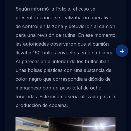
Según informó la Policía, el caso se
presentó cuando se realizaba un operativo
de control en la zona y detuvieron al camión
para una revisión de rutina. En ese momento
las autoridades observaron que el camión
+
llevaba 160 bultos envueltos en lona blanca.
Al parecer en el interior de los bultos iban
unas bolsas plásticas con una sustancia de
color negro que correspondía a dióxido de
manganeso con un peso total de ocho
toneladas. Este insumo sería utilizado para la
producción de cocaína.