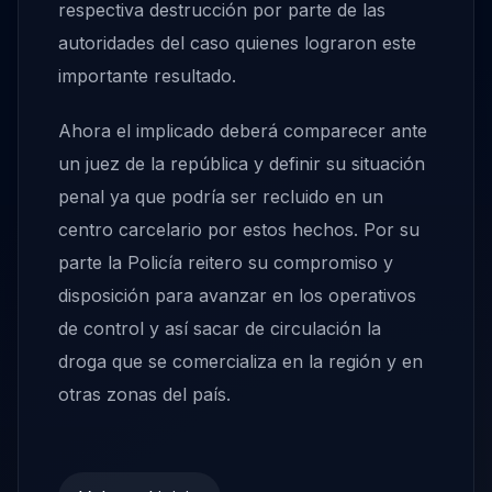
respectiva destrucción por parte de las
autoridades del caso quienes lograron este
importante resultado.
Ahora el implicado deberá comparecer ante
un juez de la república y definir su situación
penal ya que podría ser recluido en un
centro carcelario por estos hechos. Por su
parte la Policía reitero su compromiso y
disposición para avanzar en los operativos
de control y así sacar de circulación la
droga que se comercializa en la región y en
otras zonas del país.