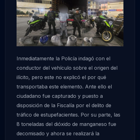
Inmediatamente la Policía indagó con el
conductor del vehículo sobre el origen del
ilícito, pero este no explicó el por qué
transportaba este elemento. Ante ello el
ciudadano fue capturado y puesto a
disposición de la Fiscalía por el delito de
tráfico de estupefacientes. Por su parte, las
8 toneladas del dióxido de manganeso fue
decomisado y ahora se realizará la