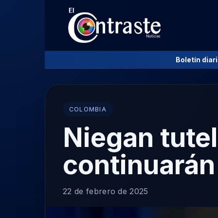
Boletín diar
COLOMBIA
Niegan tutel
continuarán
22 de febrero de 2025