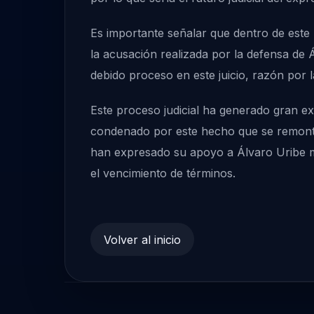
Es importante señalar que dentro de este 
la acusación realizada por la defensa de Á
debido proceso en este juicio, razón por la
Este proceso judicial ha generado gran ex
condenado por este hecho que se remonta
han expresado su apoyo a Álvaro Uribe mie
el vencimiento de términos.
Volver al inicio