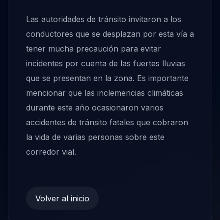
Las autoridades de tránsito invitaron a los
conductores que se desplazan por esta vía a
tener mucha precaución para evitar
incidentes por cuenta de las fuertes lluvias
que se presentan en la zona. Es importante
mencionar que las inclemencias climáticas
durante este año ocasionaron varios
accidentes de tránsito fatales que cobraron
la vida de varias personas sobre este
corredor vial.
Volver al inicio