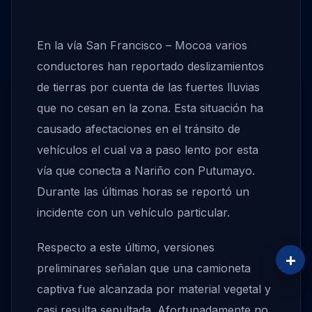
En la vía San Francisco – Mocoa varios
conductores han reportado deslizamientos
de tierras por cuenta de las fuertes lluvias
que no cesan en la zona. Esta situación ha
causado afectaciones en el tránsito de
vehículos el cual va a paso lento por esta
vía que conecta a Nariño con Putumayo.
Durante las últimas horas se reportó un
incidente con un vehículo particular.
Respecto a este último, versiones
+
preliminares señalan que una camioneta
captiva fue alcanzada por material vegetal y
casi resulta sepultada. Afortunadamente no