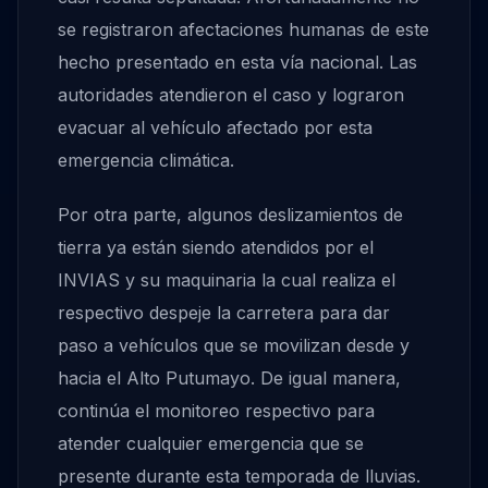
se registraron afectaciones humanas de este
hecho presentado en esta vía nacional. Las
autoridades atendieron el caso y lograron
evacuar al vehículo afectado por esta
emergencia climática.
Por otra parte, algunos deslizamientos de
tierra ya están siendo atendidos por el
INVIAS y su maquinaria la cual realiza el
respectivo despeje la carretera para dar
paso a vehículos que se movilizan desde y
hacia el Alto Putumayo. De igual manera,
continúa el monitoreo respectivo para
atender cualquier emergencia que se
presente durante esta temporada de lluvias.