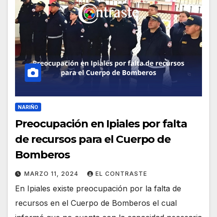
NARIÑO
Preocupación en Ipiales por falta
de recursos para el Cuerpo de
Bomberos
MARZO 11, 2024
EL CONTRASTE
En Ipiales existe preocupación por la falta de
recursos en el Cuerpo de Bomberos el cual