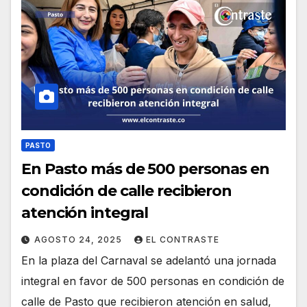
PASTO
En Pasto más de 500 personas en
condición de calle recibieron
atención integral
AGOSTO 24, 2025
EL CONTRASTE
En la plaza del Carnaval se adelantó una jornada
integral en favor de 500 personas en condición de
calle de Pasto que recibieron atención en salud,