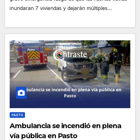
inundaran 7 viviendas y dejarán múltiples…
PASTO
Ambulancia se incendió en plena
vía pública en Pasto