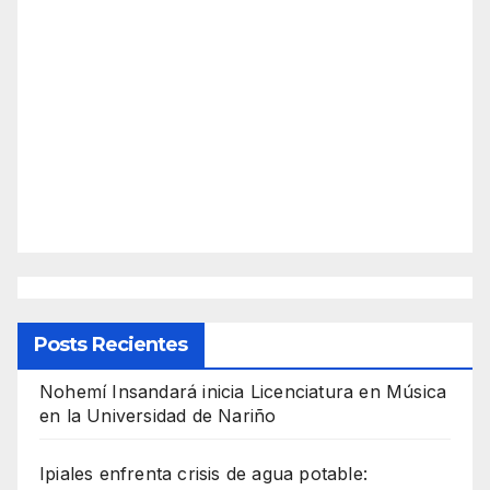
Posts Recientes
Nohemí Insandará inicia Licenciatura en Música
en la Universidad de Nariño
Ipiales enfrenta crisis de agua potable: