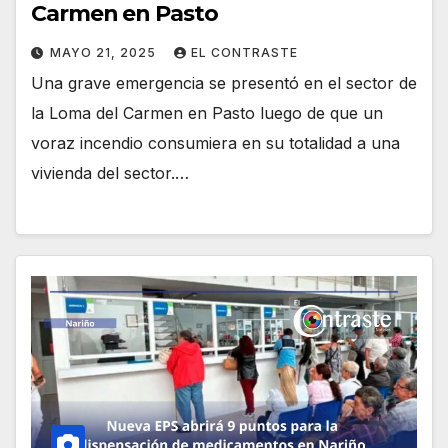
Carmen en Pasto
MAYO 21, 2025
EL CONTRASTE
Una grave emergencia se presentó en el sector de
la Loma del Carmen en Pasto luego de que un
voraz incendio consumiera en su totalidad a una
vivienda del sector.…