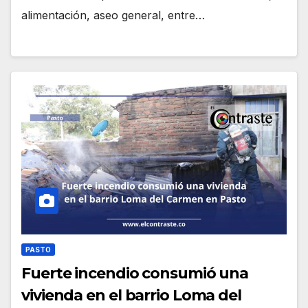
alimentación, aseo general, entre…
PASTO
Fuerte incendio consumió una
vivienda en el barrio Loma del