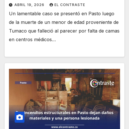
ABRIL 19, 2026
EL CONTRASTE
Un lamentable caso se presentó en Pasto luego
de la muerte de un menor de edad proveniente de
Tumaco que falleció al parecer por falta de camas
en centros médicos…