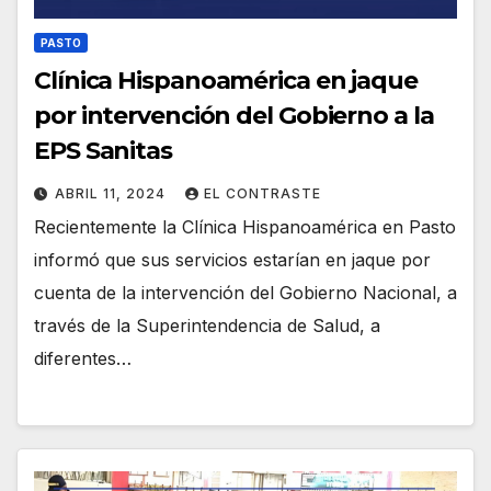
PASTO
Clínica Hispanoamérica en jaque
por intervención del Gobierno a la
EPS Sanitas
ABRIL 11, 2024
EL CONTRASTE
Recientemente la Clínica Hispanoamérica en Pasto
informó que sus servicios estarían en jaque por
cuenta de la intervención del Gobierno Nacional, a
través de la Superintendencia de Salud, a
diferentes…