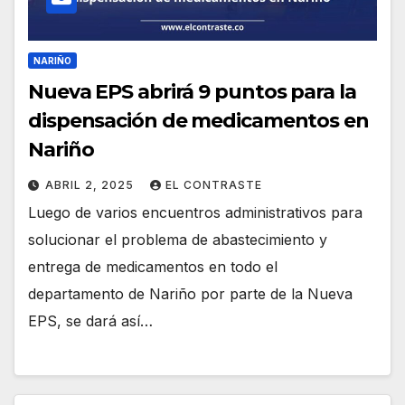
NARIÑO
Nueva EPS abrirá 9 puntos para la
dispensación de medicamentos en
Nariño
ABRIL 2, 2025
EL CONTRASTE
Luego de varios encuentros administrativos para
solucionar el problema de abastecimiento y
entrega de medicamentos en todo el
departamento de Nariño por parte de la Nueva
EPS, se dará así…