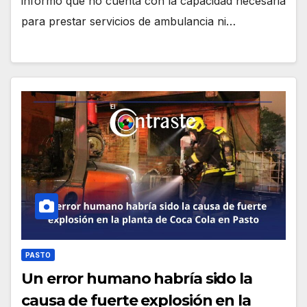
informó que no cuenta con la capacidad necesaria
para prestar servicios de ambulancia ni…
PASTO
Un error humano habría sido la
causa de fuerte explosión en la