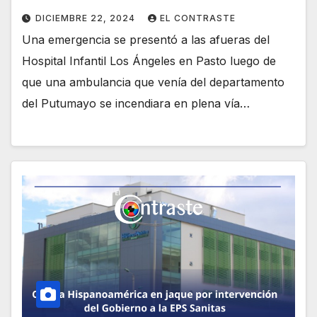
DICIEMBRE 22, 2024
EL CONTRASTE
Una emergencia se presentó a las afueras del
Hospital Infantil Los Ángeles en Pasto luego de
que una ambulancia que venía del departamento
del Putumayo se incendiara en plena vía…