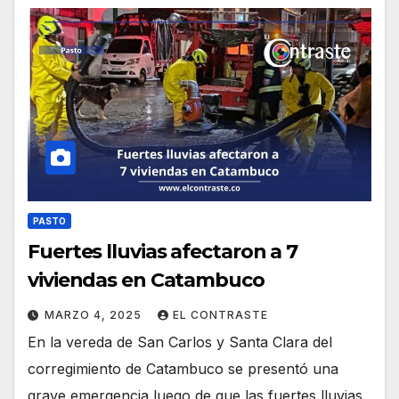
PASTO
Fuertes lluvias afectaron a 7
viviendas en Catambuco
MARZO 4, 2025
EL CONTRASTE
En la vereda de San Carlos y Santa Clara del
corregimiento de Catambuco se presentó una
grave emergencia luego de que las fuertes lluvias