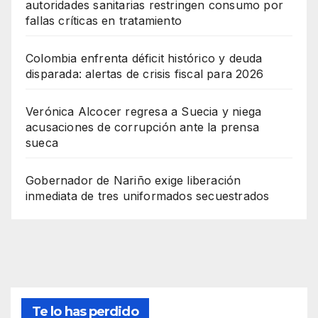
autoridades sanitarias restringen consumo por
fallas críticas en tratamiento
Colombia enfrenta déficit histórico y deuda
disparada: alertas de crisis fiscal para 2026
Verónica Alcocer regresa a Suecia y niega
acusaciones de corrupción ante la prensa
sueca
Gobernador de Nariño exige liberación
inmediata de tres uniformados secuestrados
Te lo has perdido