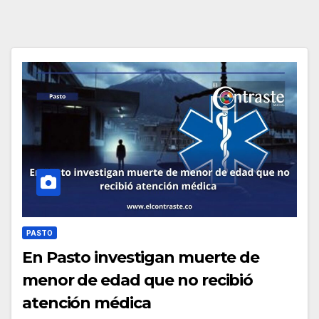
PASTO
En Pasto investigan muerte de
menor de edad que no recibió
atención médica