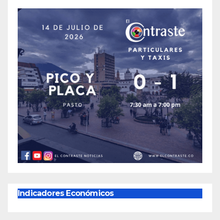
Indicadores Económicos