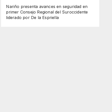
Nariño presenta avances en seguridad en
primer Consejo Regional del Suroccidente
liderado por De la Espriella