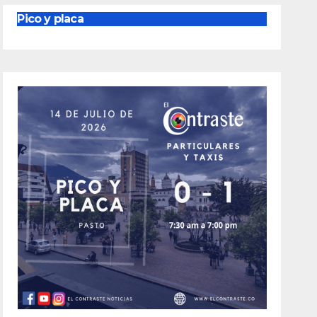
Pico y placa