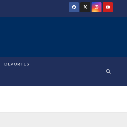
DEPORTES