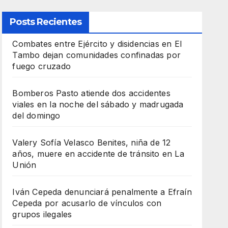
Posts Recientes
Combates entre Ejército y disidencias en El
Tambo dejan comunidades confinadas por
fuego cruzado
Bomberos Pasto atiende dos accidentes
viales en la noche del sábado y madrugada
del domingo
Valery Sofía Velasco Benites, niña de 12
años, muere en accidente de tránsito en La
Unión
Iván Cepeda denunciará penalmente a Efraín
Cepeda por acusarlo de vínculos con
grupos ilegales