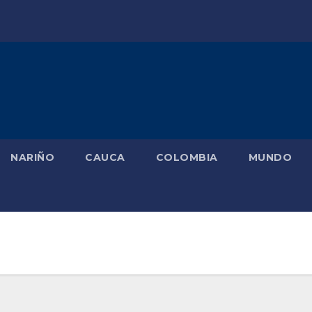
NARIÑO
CAUCA
COLOMBIA
MUNDO