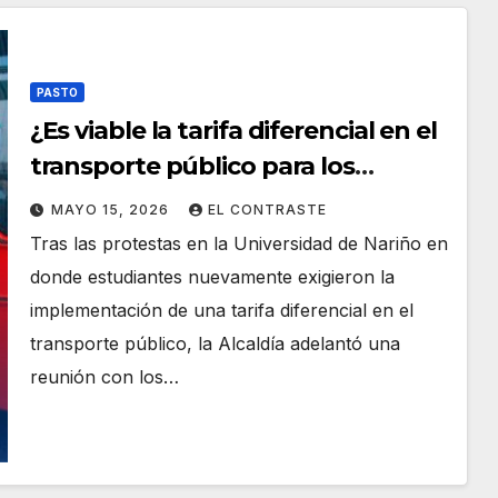
PASTO
¿Es viable la tarifa diferencial en el
transporte público para los
estudiantes de Pasto?
MAYO 15, 2026
EL CONTRASTE
Tras las protestas en la Universidad de Nariño en
donde estudiantes nuevamente exigieron la
implementación de una tarifa diferencial en el
transporte público, la Alcaldía adelantó una
reunión con los…