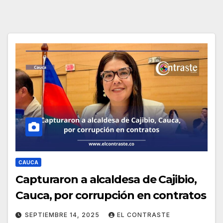
CAUCA
Capturaron a alcaldesa de Cajibio,
Cauca, por corrupción en contratos
SEPTIEMBRE 14, 2025
EL CONTRASTE