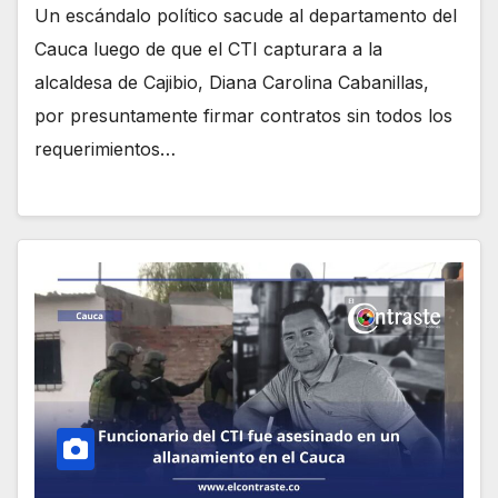
Un escándalo político sacude al departamento del
Cauca luego de que el CTI capturara a la
alcaldesa de Cajibio, Diana Carolina Cabanillas,
por presuntamente firmar contratos sin todos los
requerimientos…