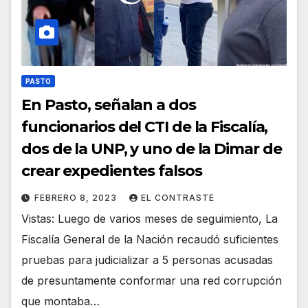
PASTO
En Pasto, señalan a dos
funcionarios del CTI de la Fiscalía,
dos de la UNP, y uno de la Dimar de
crear expedientes falsos
FEBRERO 8, 2023
EL CONTRASTE
Vistas: Luego de varios meses de seguimiento, La
Fiscalía General de la Nación recaudó suficientes
pruebas para judicializar a 5 personas acusadas
de presuntamente conformar una red corrupción
que montaba…