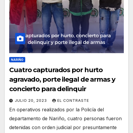
NARIÑO
Cuatro capturados por hurto
agravado, porte ilegal de armas y
concierto para delinquir
JULIO 20, 2023
EL CONTRASTE
En operativos realizados por la Policía del
departamento de Nariño, cuatro personas fueron
detenidas con orden judicial por presuntamente