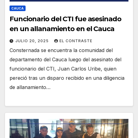
CAUCA
Funcionario del CTI fue asesinado
en un allanamiento en el Cauca
JULIO 20, 2025
EL CONTRASTE
Consternada se encuentra la comunidad del
departamento del Cauca luego del asesinato del
funcionario del CTI, Juan Carlos Uribe, quien
pereció tras un disparo recibido en una diligencia
de allanamiento…