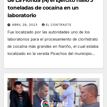
de La Florida (N) el Ejército halló 3
toneladas de cocaína en un
laboratorio
ABRIL 28, 2023
EL CONTRASTE
Fue localizado por las autoridades uno de los
laboratorios para el procesamiento de clorhidrato
de cocaína más grandes en Nariño, el cual estaba
localizado en la vereda Picachos del municipio…