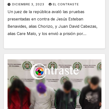
DICIEMBRE 3, 2023
EL CONTRASTE
Un juez de la república avaló las pruebas
presentadas en contra de Jesús Esteban
Benavides, alias Chorizo, y Juan David Cabezas,
alias Care Malo, y los envió a prisión por…