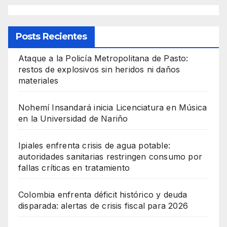
Posts Recientes
Ataque a la Policía Metropolitana de Pasto:
restos de explosivos sin heridos ni daños
materiales
Nohemí Insandará inicia Licenciatura en Música
en la Universidad de Nariño
Ipiales enfrenta crisis de agua potable:
autoridades sanitarias restringen consumo por
fallas críticas en tratamiento
Colombia enfrenta déficit histórico y deuda
disparada: alertas de crisis fiscal para 2026