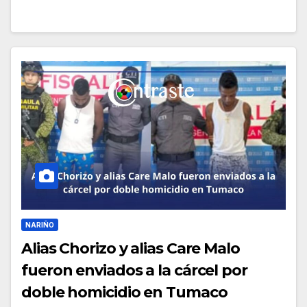
NARIÑO
Alias Chorizo y alias Care Malo
fueron enviados a la cárcel por
doble homicidio en Tumaco