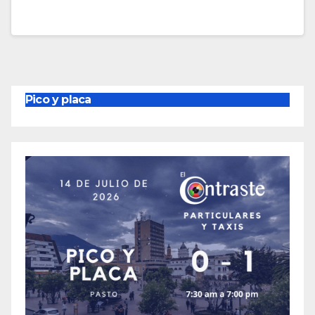
Pico y placa