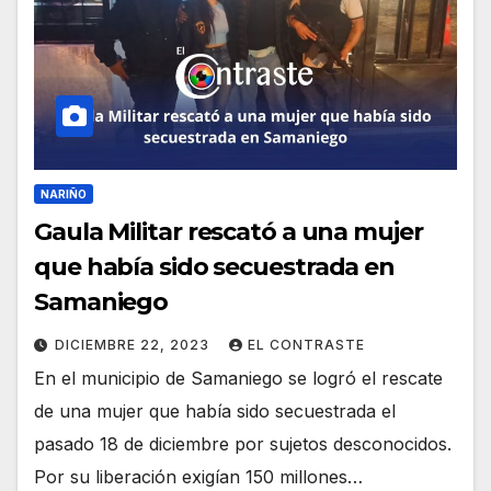
NARIÑO
Gaula Militar rescató a una mujer
que había sido secuestrada en
Samaniego
DICIEMBRE 22, 2023
EL CONTRASTE
En el municipio de Samaniego se logró el rescate
de una mujer que había sido secuestrada el
pasado 18 de diciembre por sujetos desconocidos.
Por su liberación exigían 150 millones…