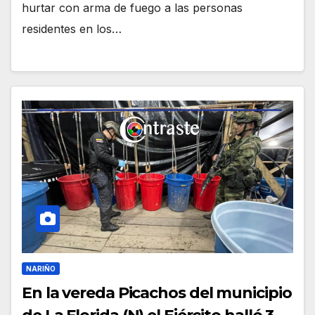
hurtar con arma de fuego a las personas
residentes en los…
NARIÑO
En la vereda Picachos del municipio