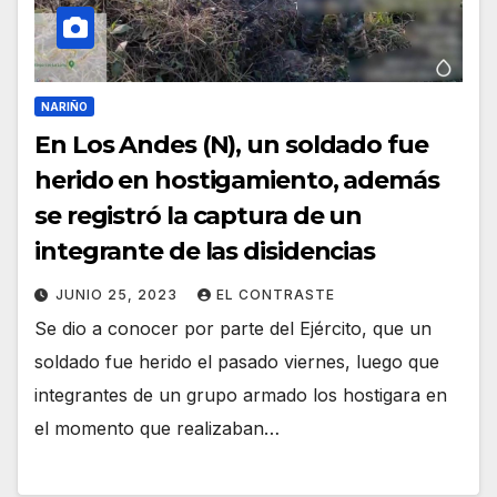
NARIÑO
En Los Andes (N), un soldado fue
herido en hostigamiento, además
se registró la captura de un
integrante de las disidencias
JUNIO 25, 2023
EL CONTRASTE
Se dio a conocer por parte del Ejército, que un
soldado fue herido el pasado viernes, luego que
integrantes de un grupo armado los hostigara en
el momento que realizaban…