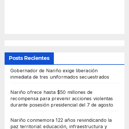
Posts Recientes
Gobernador de Nariño exige liberación
inmediata de tres uniformados secuestrados
Nariño ofrece hasta $50 millones de
recompensa para prevenir acciones violentas
durante posesión presidencial del 7 de agosto
Nariño conmemora 122 años reivindicando la
paz territorial: educación, infraestructura y