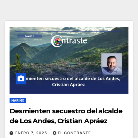
NARIÑO
Desmienten secuestro del alcalde
de Los Andes, Cristian Apráez
ENERO 7, 2025
EL CONTRASTE