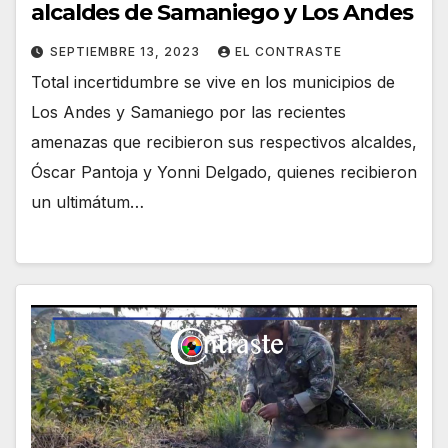
alcaldes de Samaniego y Los Andes
SEPTIEMBRE 13, 2023
EL CONTRASTE
Total incertidumbre se vive en los municipios de
Los Andes y Samaniego por las recientes
amenazas que recibieron sus respectivos alcaldes,
Óscar Pantoja y Yonni Delgado, quienes recibieron
un ultimátum…