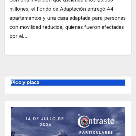
millones, el Fondo de Adaptación entregó 44
apartamentos y una casa adaptada para personas
con movilidad reducida, quienes fueron afectadas
por el…
Pico y placa