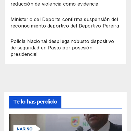
reducción de violencia como evidencia
Ministerio del Deporte confirma suspensión del
reconocimiento deportivo del Deportivo Pereira
Policía Nacional despliega robusto dispositivo
de seguridad en Pasto por posesión
presidencial
Te lo has perdido