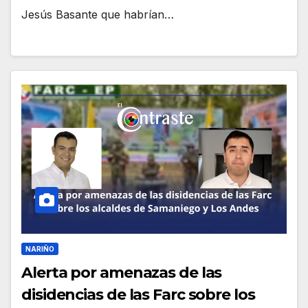
Jesús Basante que habrían…
NARIÑO
Alerta por amenazas de las
disidencias de las Farc sobre los