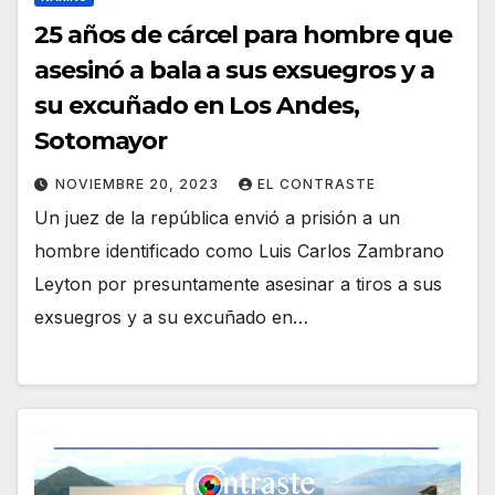
25 años de cárcel para hombre que
asesinó a bala a sus exsuegros y a
su excuñado en Los Andes,
Sotomayor
NOVIEMBRE 20, 2023
EL CONTRASTE
Un juez de la república envió a prisión a un
hombre identificado como Luis Carlos Zambrano
Leyton por presuntamente asesinar a tiros a sus
exsuegros y a su excuñado en…