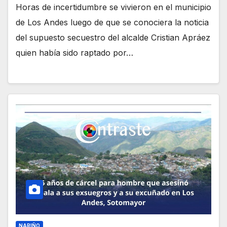
Horas de incertidumbre se vivieron en el municipio
de Los Andes luego de que se conociera la noticia
del supuesto secuestro del alcalde Cristian Apráez
quien había sido raptado por…
NARIÑO