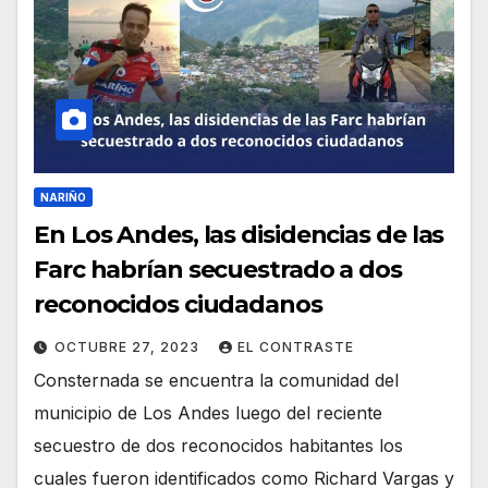
NARIÑO
En Los Andes, las disidencias de las
Farc habrían secuestrado a dos
reconocidos ciudadanos
OCTUBRE 27, 2023
EL CONTRASTE
Consternada se encuentra la comunidad del
municipio de Los Andes luego del reciente
secuestro de dos reconocidos habitantes los
cuales fueron identificados como Richard Vargas y