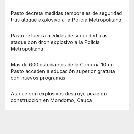
Pasto decreta medidas temporales de seguridad
tras ataque explosivo a la Policía Metropolitana
Pasto refuerza medidas de seguridad tras
ataque con dron explosivo a la Policía
Metropolitana
Más de 600 estudiantes de la Comuna 10 en
Pasto acceden a educación superior gratuita
con nuevos programas
Ataque con explosivos destruye peaje en
construcción en Mondomo, Cauca