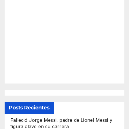
Posts Recientes
Falleció Jorge Messi, padre de Lionel Messi y
figura clave en su carrera