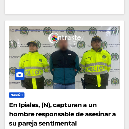
NARIÑO
En Ipiales, (N), capturan a un
hombre responsable de asesinar a
su pareja sentimental