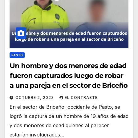
PASTO
Un hombre y dos menores de edad
fueron capturados luego de robar
a una pareja en el sector de Briceño
OCTUBRE 2, 2023
EL CONTRASTE
En el sector de Briceño, occidente de Pasto, se
logró la captura de un hombre de 19 años de edad
y dos menores de edad quienes al parecer
estarían involucrados…