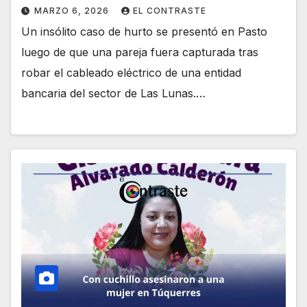
MARZO 6, 2026
EL CONTRASTE
Un insólito caso de hurto se presentó en Pasto
luego de que una pareja fuera capturada tras
robar el cableado eléctrico de una entidad
bancaria del sector de Las Lunas.…