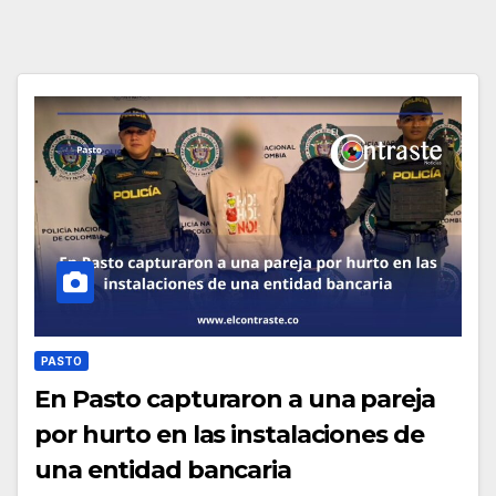
PASTO
En Pasto capturaron a una pareja
por hurto en las instalaciones de
una entidad bancaria