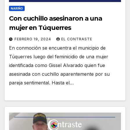
NARIÑO
Con cuchillo asesinaron a una
mujer en Túquerres
FEBRERO 19, 2024
EL CONTRASTE
En conmoción se encuentra el municipio de
Túquerres luego del feminicidio de una mujer
identificada como Gissel Alvarado quien fue
asesinada con cuchillo aparentemente por su
pareja sentimental. Hasta el…