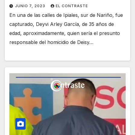
JUNIO 7, 2023
EL CONTRASTE
En una de las calles de Ipiales, sur de Nariño, fue
capturado, Deyvi Arley García, de 35 años de
edad, aproximadamente, quien sería el presunto
responsable del homicidio de Deisy…