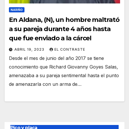
NARIÑO
En Aldana, (N), un hombre maltrató
a su pareja durante 4 años hasta
que fue enviado a la cárcel
ABRIL 19, 2023
EL CONTRASTE
Desde el mes de junio del año 2017 se tiene
conocimiento que Richard Giovanny Goyes Salas,
amenazaba a su pareja sentimental hasta el punto
de amenazarla con un arma de…
Pico y placa