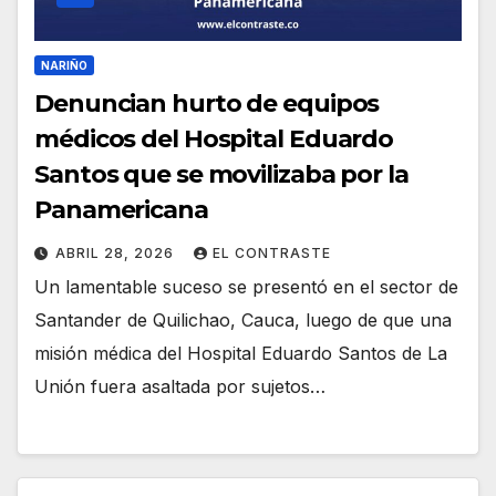
NARIÑO
Denuncian hurto de equipos
médicos del Hospital Eduardo
Santos que se movilizaba por la
Panamericana
ABRIL 28, 2026
EL CONTRASTE
Un lamentable suceso se presentó en el sector de
Santander de Quilichao, Cauca, luego de que una
misión médica del Hospital Eduardo Santos de La
Unión fuera asaltada por sujetos…