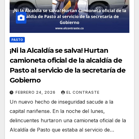
PASTO
¡Ni la Alcaldía se salva! Hurtan
camioneta oficial de la alcaldía de
Pasto al servicio de la secretaría de
Gobierno
FEBRERO 24, 2026
EL CONTRASTE
Un nuevo hecho de inseguridad sacude a la
capital nariñense. En la noche del lunes,
delincuentes hurtaron una camioneta oficial de la
Alcaldía de Pasto que estaba al servicio de…