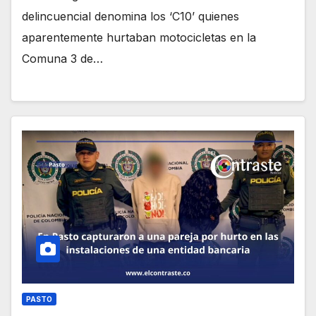
delincuencial denomina los ‘C10’ quienes
aparentemente hurtaban motocicletas en la
Comuna 3 de…
PASTO