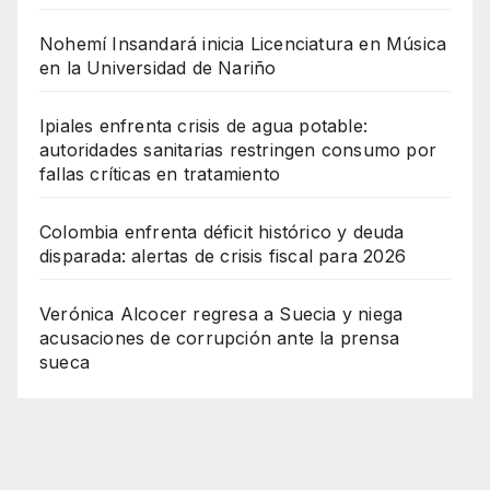
Nohemí Insandará inicia Licenciatura en Música
en la Universidad de Nariño
Ipiales enfrenta crisis de agua potable:
autoridades sanitarias restringen consumo por
fallas críticas en tratamiento
Colombia enfrenta déficit histórico y deuda
disparada: alertas de crisis fiscal para 2026
Verónica Alcocer regresa a Suecia y niega
acusaciones de corrupción ante la prensa
sueca