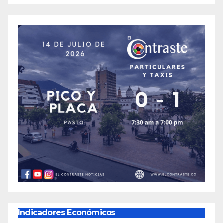
Indicadores Económicos