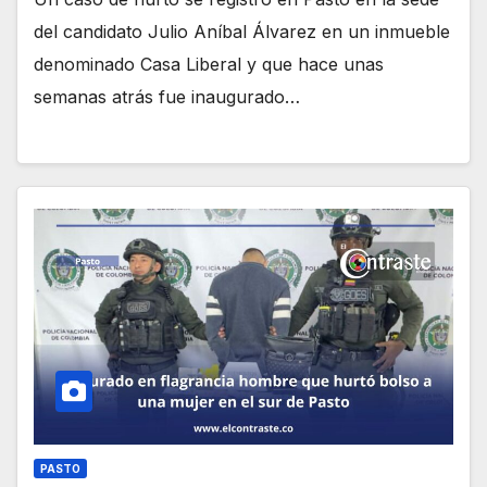
del candidato Julio Aníbal Álvarez en un inmueble
denominado Casa Liberal y que hace unas
semanas atrás fue inaugurado…
PASTO