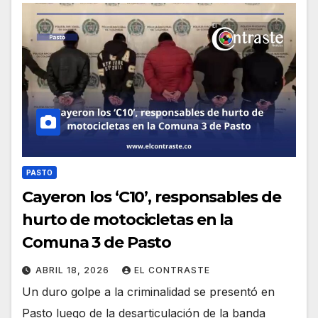
PASTO
Cayeron los ‘C10’, responsables de
hurto de motocicletas en la
Comuna 3 de Pasto
ABRIL 18, 2026
EL CONTRASTE
Un duro golpe a la criminalidad se presentó en
Pasto luego de la desarticulación de la banda