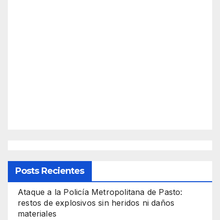
Posts Recientes
Ataque a la Policía Metropolitana de Pasto:
restos de explosivos sin heridos ni daños
materiales