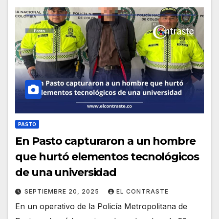
PASTO
En Pasto capturaron a un hombre
que hurtó elementos tecnológicos
de una universidad
SEPTIEMBRE 20, 2025
EL CONTRASTE
En un operativo de la Policía Metropolitana de