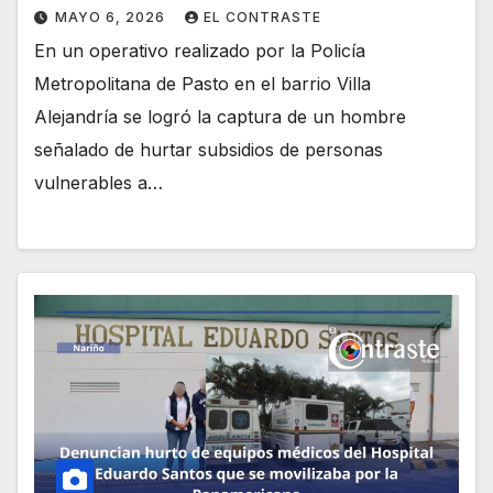
MAYO 6, 2026
EL CONTRASTE
En un operativo realizado por la Policía
Metropolitana de Pasto en el barrio Villa
Alejandría se logró la captura de un hombre
señalado de hurtar subsidios de personas
vulnerables a…