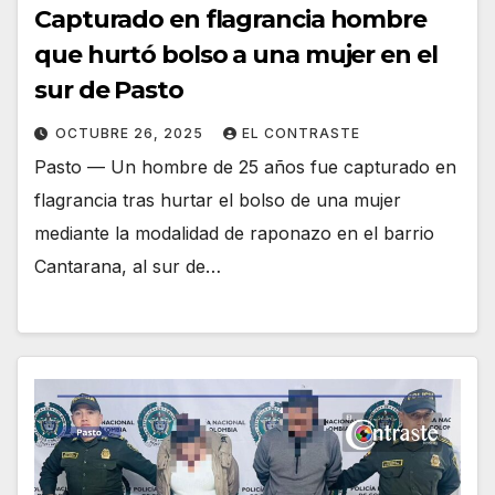
Capturado en flagrancia hombre
que hurtó bolso a una mujer en el
sur de Pasto
OCTUBRE 26, 2025
EL CONTRASTE
Pasto — Un hombre de 25 años fue capturado en
flagrancia tras hurtar el bolso de una mujer
mediante la modalidad de raponazo en el barrio
Cantarana, al sur de…