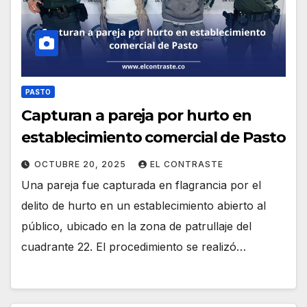
PASTO
Capturan a pareja por hurto en
establecimiento comercial de Pasto
OCTUBRE 20, 2025
EL CONTRASTE
Una pareja fue capturada en flagrancia por el
delito de hurto en un establecimiento abierto al
público, ubicado en la zona de patrullaje del
cuadrante 22. El procedimiento se realizó…