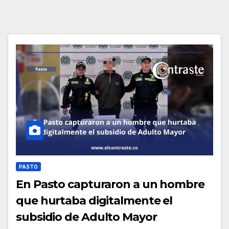
PASTO
En Pasto capturaron a un hombre
que hurtaba digitalmente el
subsidio de Adulto Mayor