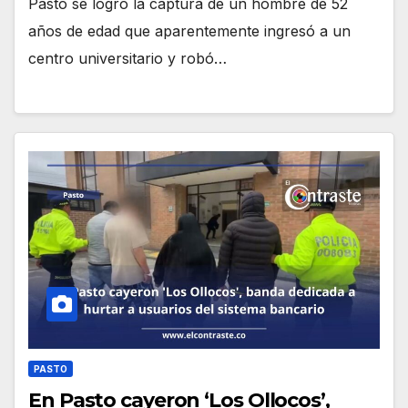
Pasto se logró la captura de un hombre de 52
años de edad que aparentemente ingresó a un
centro universitario y robó…
PASTO
En Pasto cayeron ‘Los Ollocos’,