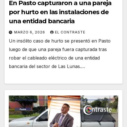
En Pasto capturaron a una pareja
por hurto en las instalaciones de
una entidad bancaria
MARZO 6, 2026
EL CONTRASTE
Un insólito caso de hurto se presentó en Pasto
luego de que una pareja fuera capturada tras
robar el cableado eléctrico de una entidad
bancaria del sector de Las Lunas.…