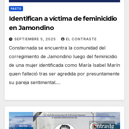
PASTO
Identifican a víctima de feminicidio
en Jamondino
SEPTIEMBRE 5, 2025
EL CONTRASTE
Consternada se encuentra la comunidad del
corregimiento de Jamondino luego del feminicidio
de una mujer identificada como María Isabel Marín
quien falleció tras ser agredida por presuntamente
su pareja sentimental.…