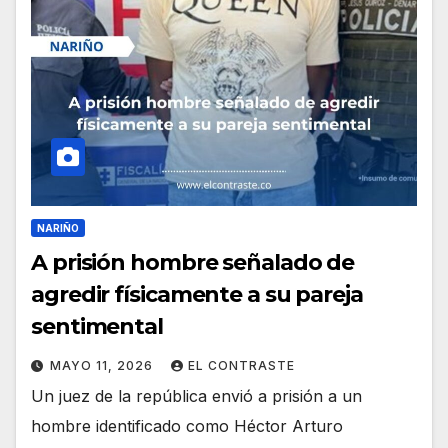
NARIÑO
A prisión hombre señalado de
agredir físicamente a su pareja
sentimental
MAYO 11, 2026
EL CONTRASTE
Un juez de la república envió a prisión a un
hombre identificado como Héctor Arturo