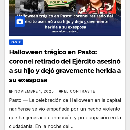
PASTO
Halloween trágico en Pasto:
coronel retirado del Ejército asesinó
a su hijo y dejó gravemente herida a
su exesposa
NOVIEMBRE 1, 2025
EL CONTRASTE
Pasto — La celebración de Halloween en la capital
nariñense se vio empañada por un hecho violento
que ha generado conmoción y preocupación en la
ciudadanía. En la noche del…