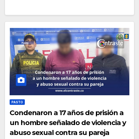
PASTO
Condenaron a 17 años de prisión a
un hombre señalado de violencia y
abuso sexual contra su pareja