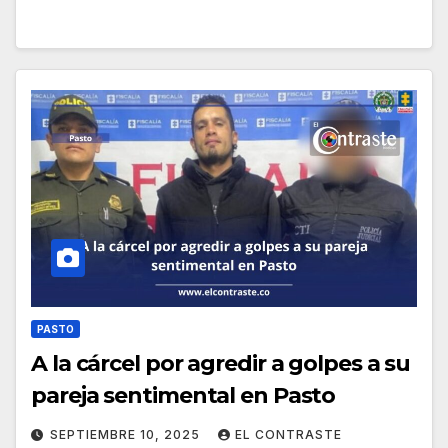
PASTO
A la cárcel por agredir a golpes a su
pareja sentimental en Pasto
SEPTIEMBRE 10, 2025
EL CONTRASTE