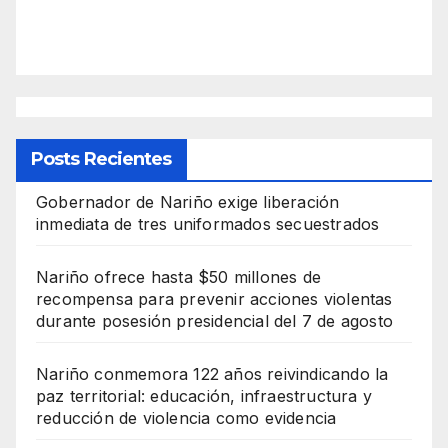
Posts Recientes
Gobernador de Nariño exige liberación
inmediata de tres uniformados secuestrados
Nariño ofrece hasta $50 millones de
recompensa para prevenir acciones violentas
durante posesión presidencial del 7 de agosto
Nariño conmemora 122 años reivindicando la
paz territorial: educación, infraestructura y
reducción de violencia como evidencia