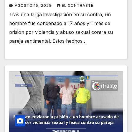
AGOSTO 15, 2025
EL CONTRASTE
Tras una larga investigación en su contra, un
hombre fue condenado a 17 años y 1 mes de
prisión por violencia y abuso sexual contra su
pareja sentimental. Estos hechos…