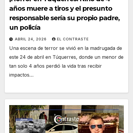
años muere a tiros y el presunto
responsable sería su propio padre,
un policía
ABRIL 24, 2026
EL CONTRASTE
Una escena de terror se vivió en la madrugada de
este 24 de abril en Túquerres, donde un menor de
tan solo 4 años perdió la vida tras recibir
impactos…