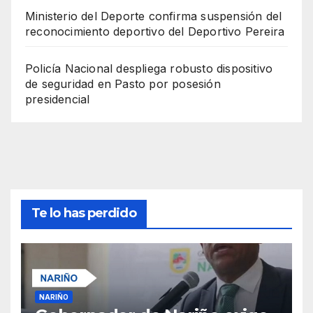
Ministerio del Deporte confirma suspensión del
reconocimiento deportivo del Deportivo Pereira
Policía Nacional despliega robusto dispositivo
de seguridad en Pasto por posesión
presidencial
Te lo has perdido
NARIÑO