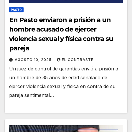
PASTO
En Pasto enviaron a prisión a un
hombre acusado de ejercer
violencia sexual y física contra su
pareja
AGOSTO 10, 2025
EL CONTRASTE
Un juez de control de garantías envió a prisión a
un hombre de 35 años de edad señalado de
ejercer violencia sexual y física en contra de su
pareja sentimental…