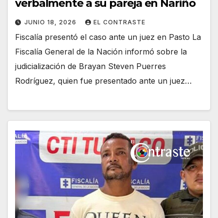
verbalmente a su pareja en Nariño
JUNIO 18, 2026
EL CONTRASTE
Fiscalía presentó el caso ante un juez en Pasto La
Fiscalía General de la Nación informó sobre la
judicialización de Brayan Steven Puerres
Rodríguez, quien fue presentado ante un juez…