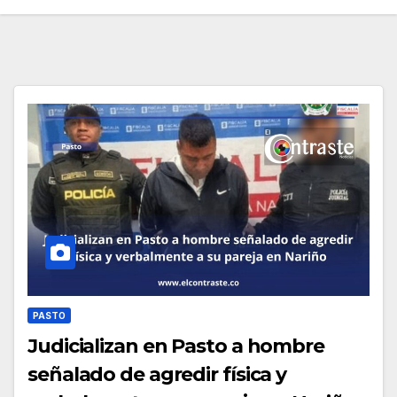
PASTO
Judicializan en Pasto a hombre
señalado de agredir física y