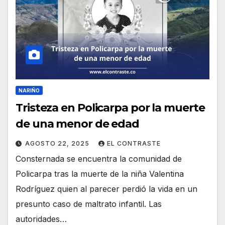
NARIÑO
Tristeza en Policarpa por la muerte
de una menor de edad
AGOSTO 22, 2025
EL CONTRASTE
Consternada se encuentra la comunidad de
Policarpa tras la muerte de la niña Valentina
Rodríguez quien al parecer perdió la vida en un
presunto caso de maltrato infantil. Las
autoridades…