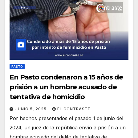
PASTO
En Pasto condenaron a 15 años de
prisión a un hombre acusado de
tentativa de homicidio
JUNIO 5, 2025
EL CONTRASTE
Por hechos presentados el pasado 1 de junio del
2024, un juez de la república envío a prisión a un
hombre acusado del delito de tentativa de