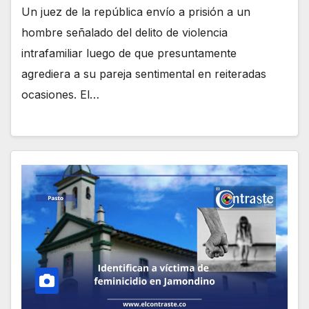
Un juez de la república envío a prisión a un
hombre señalado del delito de violencia
intrafamiliar luego de que presuntamente
agrediera a su pareja sentimental en reiteradas
ocasiones. El…