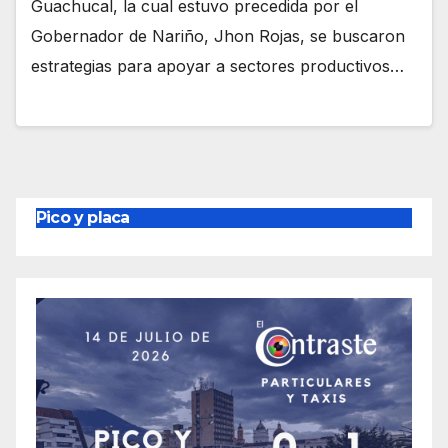
Guachucal, la cual estuvo precedida por el
Gobernador de Nariño, Jhon Rojas, se buscaron
estrategias para apoyar a sectores productivos…
Pico y placa