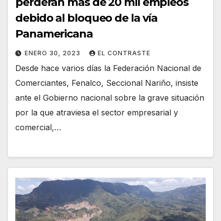
perderán más de 20 mil empleos
debido al bloqueo de la vía
Panamericana
ENERO 30, 2023
EL CONTRASTE
Desde hace varios días la Federación Nacional de
Comerciantes, Fenalco, Seccional Nariño, insiste
ante el Gobierno nacional sobre la grave situación
por la que atraviesa el sector empresarial y
comercial,…