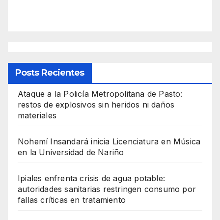
Posts Recientes
Ataque a la Policía Metropolitana de Pasto:
restos de explosivos sin heridos ni daños
materiales
Nohemí Insandará inicia Licenciatura en Música
en la Universidad de Nariño
Ipiales enfrenta crisis de agua potable:
autoridades sanitarias restringen consumo por
fallas críticas en tratamiento