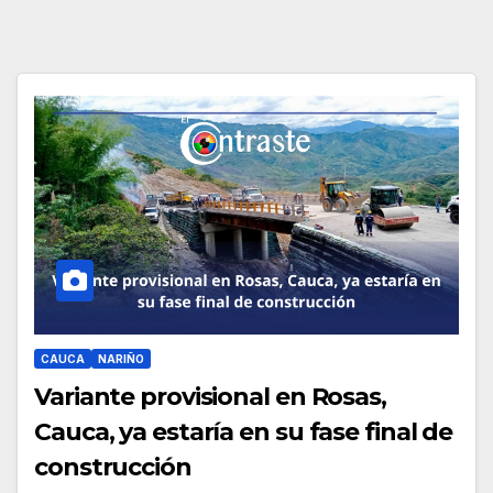
CAUCA
NARIÑO
Variante provisional en Rosas,
Cauca, ya estaría en su fase final de
construcción