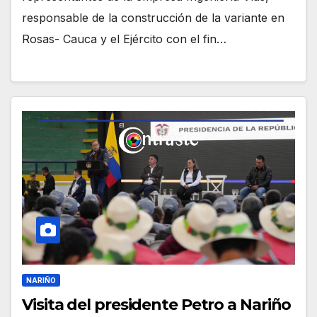
responsable de la construcción de la variante en
Rosas- Cauca y el Ejército con el fin…
NARIÑO
Visita del presidente Petro a Nariño