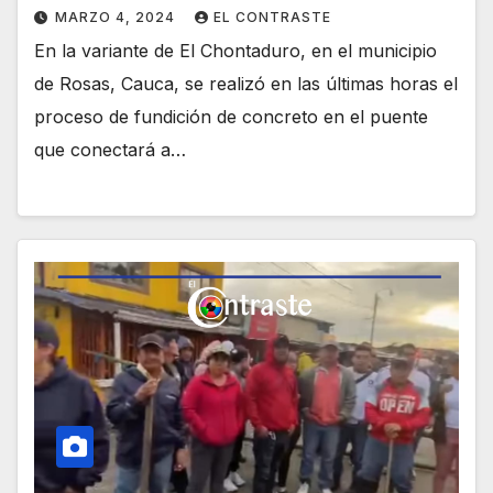
MARZO 4, 2024
EL CONTRASTE
En la variante de El Chontaduro, en el municipio
de Rosas, Cauca, se realizó en las últimas horas el
proceso de fundición de concreto en el puente
que conectará a…