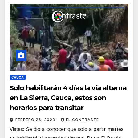
CAUCA
Solo habilitarán 4 días la vía alterna
en La Sierra, Cauca, estos son
horarios para transitar
FEBRERO 26, 2023
EL CONTRASTE
Vistas: Se dio a conocer que solo a partir martes