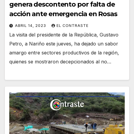
genera descontento por falta de
acción ante emergencia en Rosas
ABRIL 14, 2023
EL CONTRASTE
La visita del presidente de la República, Gustavo
Petro, a Nariño este jueves, ha dejado un sabor
amargo entre sectores productivos de la región,
quienes se mostraron decepcionados al no…