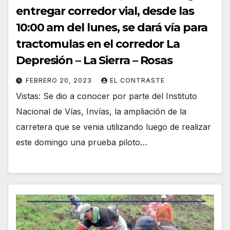
entregar corredor vial, desde las
10:00 am del lunes, se dará vía para
tractomulas en el corredor La
Depresión – La Sierra – Rosas
FEBRERO 20, 2023
EL CONTRASTE
Vistas: Se dio a conocer por parte del Instituto
Nacional de Vías, Invías, la ampliación de la
carretera que se venia utilizando luego de realizar
este domingo una prueba piloto…