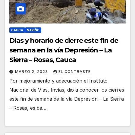
CAUCA
NARIÑO
Días y horario de cierre este fin de
semana en la vía Depresión – La
Sierra – Rosas, Cauca
MARZO 2, 2023
EL CONTRASTE
Por mejoramiento y adecuación el Instituto
Nacional de Vías, Invías, dio a conocer los cierres
este fin de semana de la vía Depresión – La Sierra
– Rosas, es de…