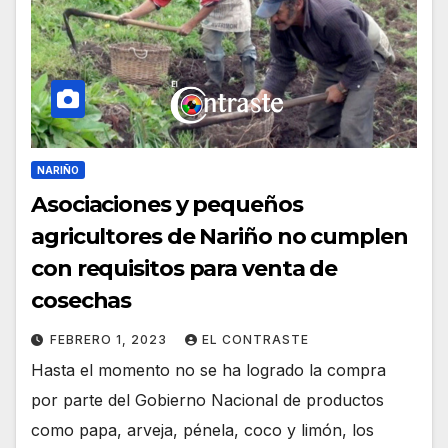
NARIÑO
Asociaciones y pequeños
agricultores de Nariño no cumplen
con requisitos para venta de
cosechas
FEBRERO 1, 2023
EL CONTRASTE
Hasta el momento no se ha logrado la compra
por parte del Gobierno Nacional de productos
como papa, arveja, pénela, coco y limón, los