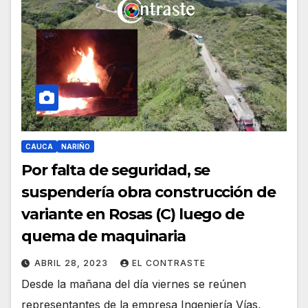
CAUCA
NARIÑO
Por falta de seguridad, se
suspendería obra construcción de
variante en Rosas (C) luego de
quema de maquinaria
ABRIL 28, 2023
EL CONTRASTE
Desde la mañana del día viernes se reúnen
representantes de la empresa Ingeniería Vías,