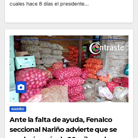
cuales hace 8 días el presidente…
NARIÑO
Ante la falta de ayuda, Fenalco
seccional Nariño advierte que se