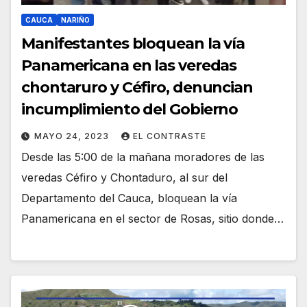
CAUCA
NARIÑO
Manifestantes bloquean la vía
Panamericana en las veredas
chontaruro y Céfiro, denuncian
incumplimiento del Gobierno
MAYO 24, 2023
EL CONTRASTE
Desde las 5:00 de la mañana moradores de las
veredas Céfiro y Chontaduro, al sur del
Departamento del Cauca, bloquean la vía
Panamericana en el sector de Rosas, sitio donde…