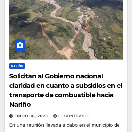
NARIÑO
Solicitan al Gobierno nacional
claridad en cuanto a subsidios en el
transporte de combustible hacia
Nariño
ENERO 30, 2023
EL CONTRASTE
En una reunión llevada a cabo en el municipio de